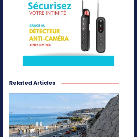
Related Articles