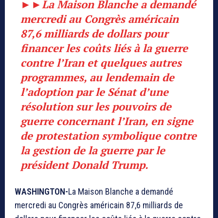
►►
La Maison Blanche a demandé
mercredi au Congrès américain
87,6 milliards de dollars pour
financer les coûts liés à la guerre
contre l’Iran et quelques autres
programmes, au lendemain de
l’adoption par le Sénat d’une
résolution sur les pouvoirs de
guerre concernant l’Iran, en signe
de protestation symbolique contre
la gestion de la guerre par le
président Donald Trump.
WASHINGTON-
La Maison Blanche a demandé
mercredi au Congrès américain 87,6 milliards de