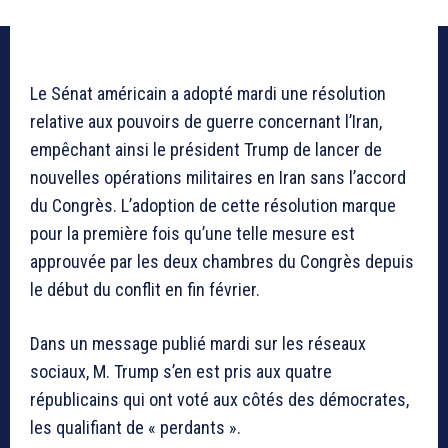
Le Sénat américain a adopté mardi une résolution
relative aux pouvoirs de guerre concernant l’Iran,
empêchant ainsi le président Trump de lancer de
nouvelles opérations militaires en Iran sans l’accord
du Congrès. L’adoption de cette résolution marque
pour la première fois qu’une telle mesure est
approuvée par les deux chambres du Congrès depuis
le début du conflit en fin février.
Dans un message publié mardi sur les réseaux
sociaux, M. Trump s’en est pris aux quatre
républicains qui ont voté aux côtés des démocrates,
les qualifiant de « perdants ».