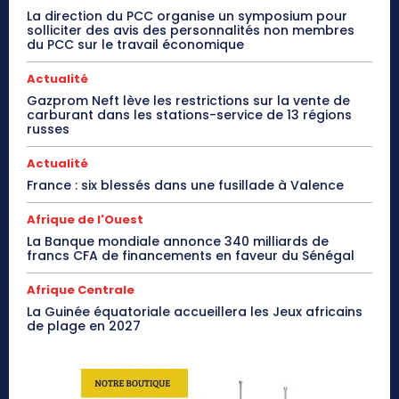
La direction du PCC organise un symposium pour
solliciter des avis des personnalités non membres
du PCC sur le travail économique
Actualité
Gazprom Neft lève les restrictions sur la vente de
carburant dans les stations-service de 13 régions
russes
Actualité
France : six blessés dans une fusillade à Valence
Afrique de l'Ouest
La Banque mondiale annonce 340 milliards de
francs CFA de financements en faveur du Sénégal
Afrique Centrale
La Guinée équatoriale accueillera les Jeux africains
de plage en 2027