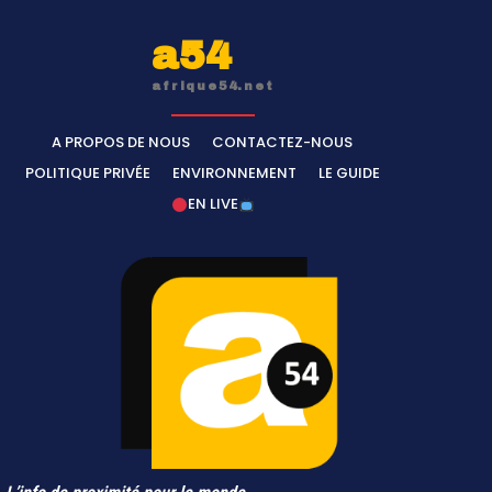
a54
afrique54.net
A PROPOS DE NOUS
CONTACTEZ-NOUS
POLITIQUE PRIVÉE
ENVIRONNEMENT
LE GUIDE
EN LIVE