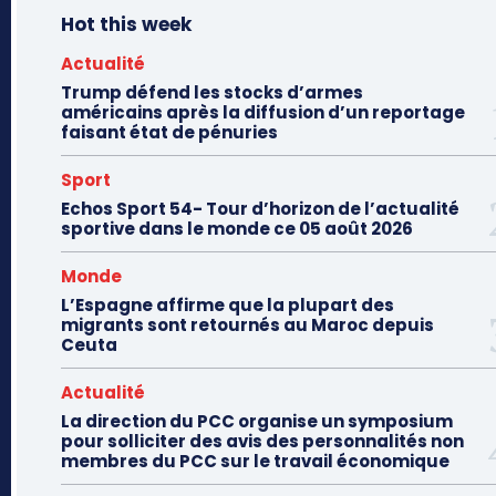
Hot this week
Actualité
Trump défend les stocks d’armes
américains après la diffusion d’un reportage
faisant état de pénuries
Sport
Echos Sport 54- Tour d’horizon de l’actualité
sportive dans le monde ce 05 août 2026
Monde
L’Espagne affirme que la plupart des
migrants sont retournés au Maroc depuis
Ceuta
Actualité
La direction du PCC organise un symposium
pour solliciter des avis des personnalités non
membres du PCC sur le travail économique