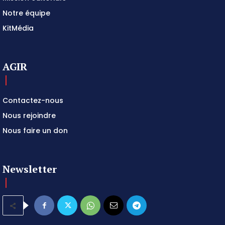
Notre équipe
KitMédia
AGIR
Contactez-nous
Nous rejoindre
Nous faire un don
Newsletter