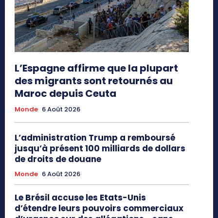
L’Espagne affirme que la plupart
des migrants sont retournés au
Maroc depuis Ceuta
Monde
6 Août 2026
L’administration Trump a remboursé
jusqu’à présent 100 milliards de dollars
de droits de douane
Monde
6 Août 2026
Le Brésil accuse les Etats-Unis
d’étendre leurs pouvoirs commerciaux