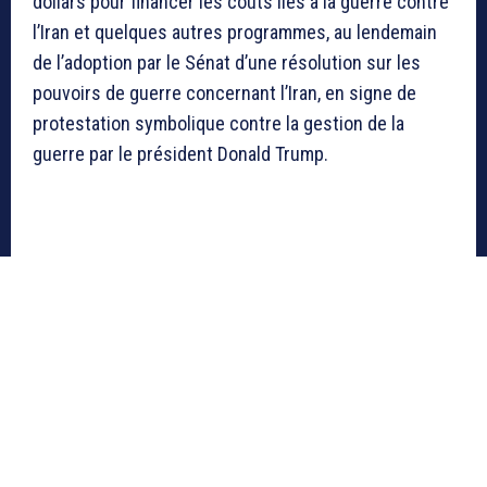
dollars pour financer les coûts liés à la guerre contre
l’Iran et quelques autres programmes, au lendemain
de l’adoption par le Sénat d’une résolution sur les
pouvoirs de guerre concernant l’Iran, en signe de
protestation symbolique contre la gestion de la
guerre par le président Donald Trump.