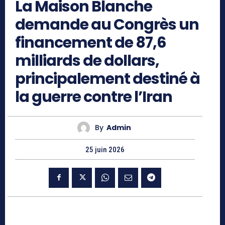
La Maison Blanche
demande au Congrès un
financement de 87,6
milliards de dollars,
principalement destiné à
la guerre contre l’Iran
By
Admin
25 juin 2026