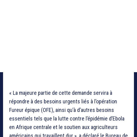
« La majeure partie de cette demande servira à
répondre à des besoins urgents liés à l’opération
Fureur épique (OFE), ainsi qu’à d’autres besoins
essentiels tels que la lutte contre l’épidémie d’Ebola
en Afrique centrale et le soutien aux agriculteurs
américains qui travaillent dur », a déclaré le Bureau de