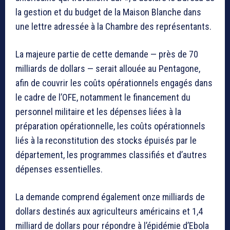
la gestion et du budget de la Maison Blanche dans
une lettre adressée à la Chambre des représentants.
La majeure partie de cette demande — près de 70
milliards de dollars — serait allouée au Pentagone,
afin de couvrir les coûts opérationnels engagés dans
le cadre de l’OFE, notamment le financement du
personnel militaire et les dépenses liées à la
préparation opérationnelle, les coûts opérationnels
liés à la reconstitution des stocks épuisés par le
département, les programmes classifiés et d’autres
dépenses essentielles.
La demande comprend également onze milliards de
dollars destinés aux agriculteurs américains et 1,4
milliard de dollars pour répondre à l’épidémie d’Ebola