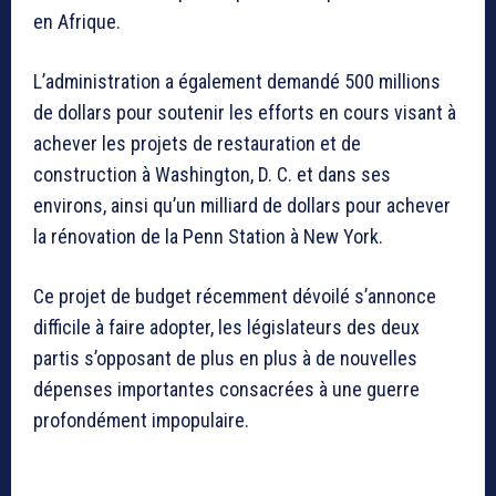
en Afrique.
L’administration a également demandé 500 millions
de dollars pour soutenir les efforts en cours visant à
achever les projets de restauration et de
construction à Washington, D. C. et dans ses
environs, ainsi qu’un milliard de dollars pour achever
la rénovation de la Penn Station à New York.
Ce projet de budget récemment dévoilé s’annonce
difficile à faire adopter, les législateurs des deux
partis s’opposant de plus en plus à de nouvelles
dépenses importantes consacrées à une guerre
profondément impopulaire.