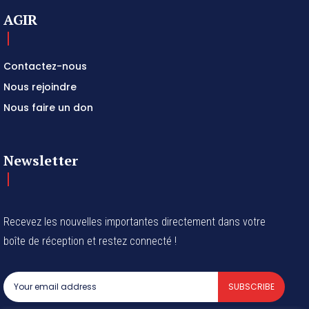
AGIR
Contactez-nous
Nous rejoindre
Nous faire un don
Newsletter
Recevez les nouvelles importantes directement dans votre
boîte de réception et restez connecté !
SUBSCRIBE