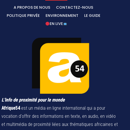
A PROPOS DE NOUS
CONTACTEZ-NOUS
POLITIQUE PRIVÉE
ENVIRONNEMENT
LE GUIDE
EN LIVE
L’info de proximité pour le monde
Afrique54
est un média en ligne international qui a pour
vocation d'offrir des informations en texte, en audio, en vidéo
et multimédia de proximité liées aux thématiques africaines et