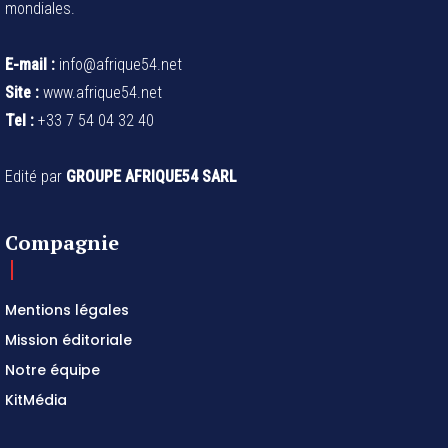
mondiales.
E-mail :
info@afrique54.net
Site :
www.afrique54.net
Tel :
+33 7 54 04 32 40
Edité par
GROUPE AFRIQUE54 SARL
Compagnie
Mentions légales
Mission éditoriale
Notre équipe
KitMédia