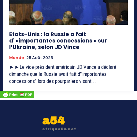
Etats-Unis : la Russie a fait
d' »importantes concessions » sur
l’Ukraine, selon JD Vince
Monde
25 Août 2025
►►Le vice-président américain JD Vance a déclaré
dimanche que la Russie avait fait d'"importantes
concessions" lors des pourparlers visant...
a54
afrique54.net