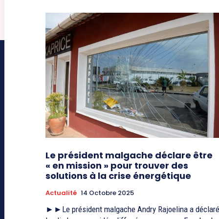
Le président malgache déclare être
« en mission » pour trouver des
solutions à la crise énergétique
Actualité
14 Octobre 2025
►►Le président malgache Andry Rajoelina a déclar