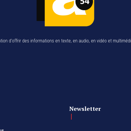
tion d'offrir des informations en texte, en audio, en vidéo et multiméd
Newsletter
us