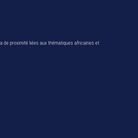
ia de proximité liées aux thématiques africaines et