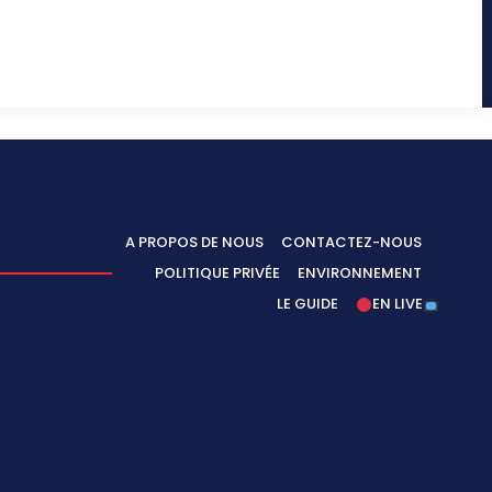
A PROPOS DE NOUS
CONTACTEZ-NOUS
POLITIQUE PRIVÉE
ENVIRONNEMENT
LE GUIDE
EN LIVE