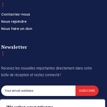
Contactez-nous
Nous rejoindre
Nous faire un don
Newsletter
Recevez les nouvelles importantes directement dans votre
boîte de réception et restez connecté !
SUBSCRIBE
I've read and accept the
Privacy Policy
.