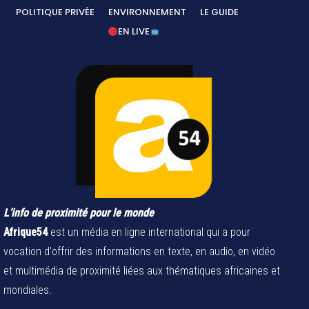
POLITIQUE PRIVÉE
ENVIRONNEMENT
LE GUIDE
EN LIVE
L’info de proximité pour le monde
Afrique54
est un média en ligne international qui a pour
vocation d'offrir des informations en texte, en audio, en vidéo
et multimédia de proximité liées aux thématiques africaines et
mondiales.