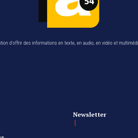
tion d'offrir des informations en texte, en audio, en vidéo et multiméd
Newsletter
us