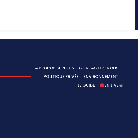
A PROPOS DE NOUS
CONTACTEZ-NOUS
POLITIQUE PRIVÉE
ENVIRONNEMENT
LE GUIDE
EN LIVE