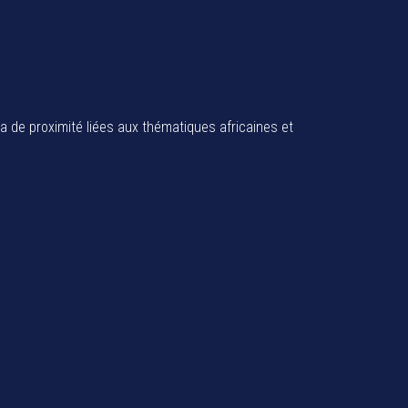
ia de proximité liées aux thématiques africaines et