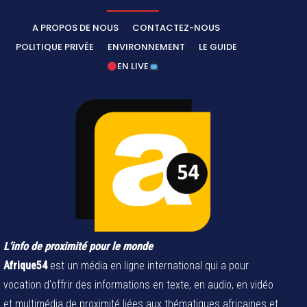
A PROPOS DE NOUS
CONTACTEZ-NOUS
POLITIQUE PRIVÉE
ENVIRONNEMENT
LE GUIDE
EN LIVE
L’info de proximité pour le monde
Afrique54
est un média en ligne international qui a pour
vocation d'offrir des informations en texte, en audio, en vidéo
et multimédia de proximité liées aux thématiques africaines et