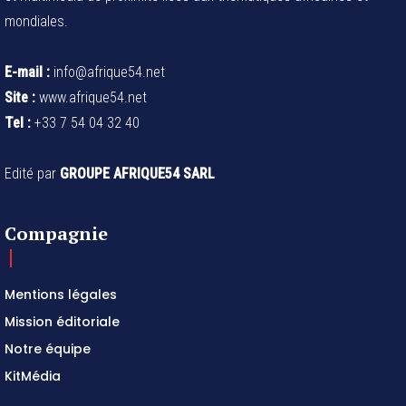
mondiales.
E-mail :
info@afrique54.net
Site :
www.afrique54.net
Tel :
+33 7 54 04 32 40
Edité par
GROUPE AFRIQUE54 SARL
Compagnie
Mentions légales
Mission éditoriale
Notre équipe
KitMédia