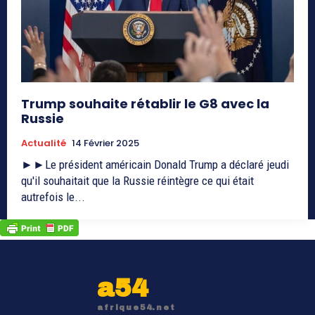
Trump souhaite rétablir le G8 avec la
Russie
Actualité
14 Février 2025
►►Le président américain Donald Trump a déclaré jeudi
qu'il souhaitait que la Russie réintègre ce qui était
autrefois le...
a54
afrique54.net