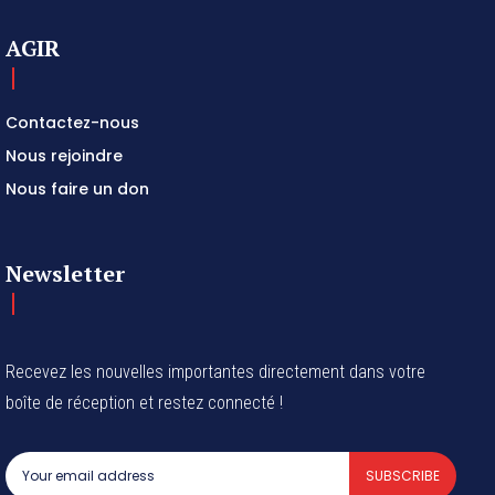
AGIR
Contactez-nous
Nous rejoindre
Nous faire un don
Newsletter
Recevez les nouvelles importantes directement dans votre
boîte de réception et restez connecté !
SUBSCRIBE