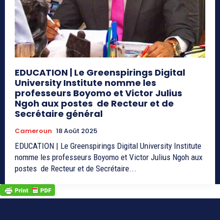
EDUCATION | Le Greenspirings Digital
University Institute nomme les
professeurs Boyomo et Victor Julius
Ngoh aux postes de Recteur et de
Secrétaire général
Cameroun
18 Août 2025
EDUCATION | Le Greenspirings Digital University Institute
nomme les professeurs Boyomo et Victor Julius Ngoh aux
postes de Recteur et de Secrétaire...