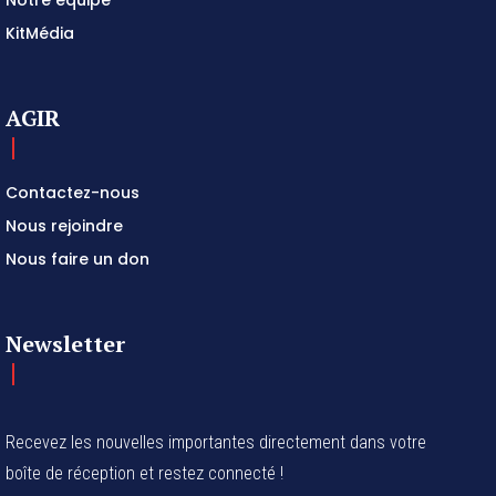
KitMédia
AGIR
Contactez-nous
Nous rejoindre
Nous faire un don
Newsletter
Recevez les nouvelles importantes directement dans votre
boîte de réception et restez connecté !