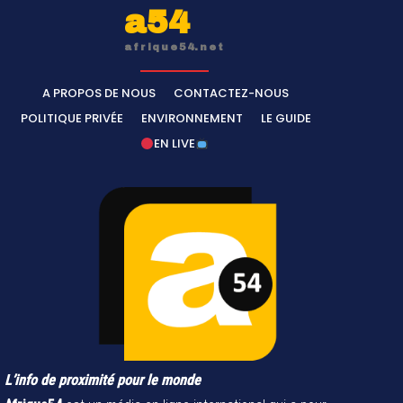
a54
afrique54.net
A PROPOS DE NOUS
CONTACTEZ-NOUS
POLITIQUE PRIVÉE
ENVIRONNEMENT
LE GUIDE
EN LIVE
L’info de proximité pour le monde