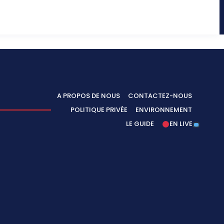
A PROPOS DE NOUS
CONTACTEZ-NOUS
POLITIQUE PRIVÉE
ENVIRONNEMENT
LE GUIDE
EN LIVE