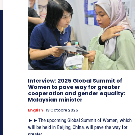
Interview: 2025 Global Summit of
Women to pave way for greater
cooperation and gender equality:
Malaysian minister
English
13 Octobre 2025
►►The upcoming Global Summit of Women, which
will be held in Beijing, China, will pave the way for
greater...