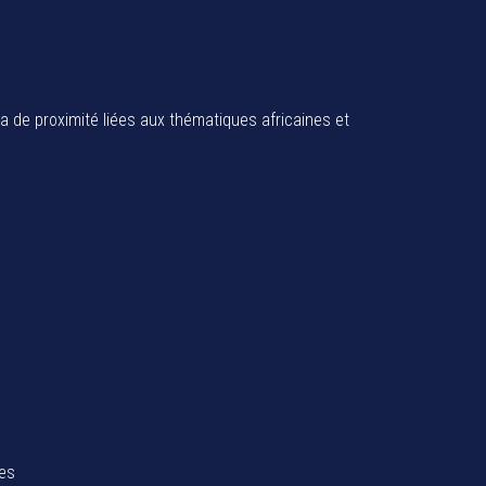
ia de proximité liées aux thématiques africaines et
tes