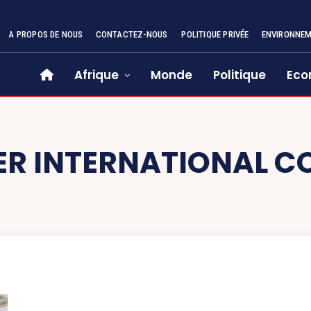
A PROPOS DE NOUS
CONTACTEZ-NOUS
POLITIQUE PRIVÉE
ENVIRONNE
Afrique
Monde
Politique
Eco
ER INTERNATIONAL C