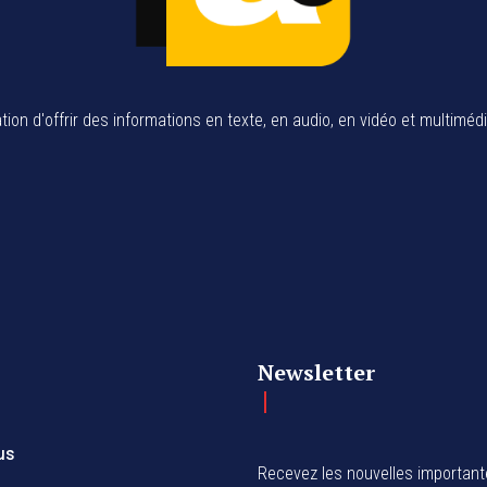
tion d'offrir des informations en texte, en audio, en vidéo et multiméd
Newsletter
us
Recevez les nouvelles importan