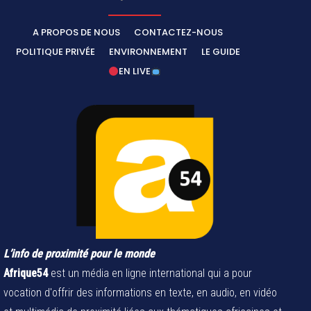
A PROPOS DE NOUS
CONTACTEZ-NOUS
POLITIQUE PRIVÉE
ENVIRONNEMENT
LE GUIDE
EN LIVE
L’info de proximité pour le monde
Afrique54
est un média en ligne international qui a pour
vocation d'offrir des informations en texte, en audio, en vidéo