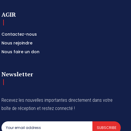
AGIR
Contactez-nous
Nous rejoindre
Nous faire un don
Newsletter
Recevez les nouvelles importantes directement dans votre
boîte de réception et restez connecté !
SUBSCRIBE