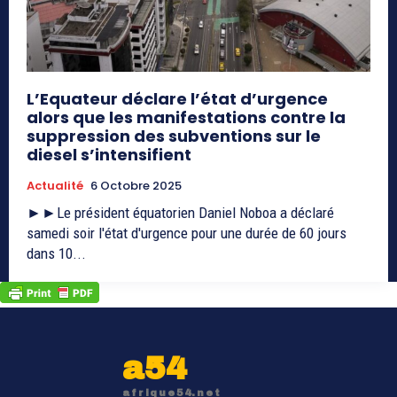
L’Equateur déclare l’état d’urgence
alors que les manifestations contre la
suppression des subventions sur le
diesel s’intensifient
Actualité
6 Octobre 2025
►►Le président équatorien Daniel Noboa a déclaré
samedi soir l'état d'urgence pour une durée de 60 jours
dans 10...
a54
afrique54.net