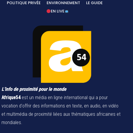
POLITIQUE PRIVÉE
ENVIRONNEMENT
LE GUIDE
EN LIVE
L’info de proximité pour le monde
Afrique54
est un média en ligne international qui a pour
vocation d'offrir des informations en texte, en audio, en vidéo
et multimédia de proximité liées aux thématiques africaines et
mondiales.