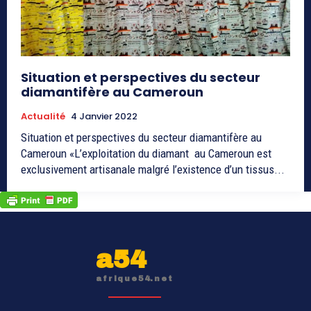
Situation et perspectives du secteur
diamantifère au Cameroun
Actualité
4 Janvier 2022
Situation et perspectives du secteur diamantifère au
Cameroun «L’exploitation du diamant au Cameroun est
exclusivement artisanale malgré l’existence d’un tissus...
a54
afrique54.net