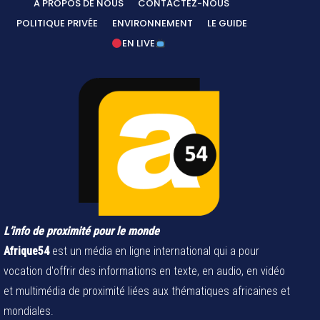
A PROPOS DE NOUS
CONTACTEZ-NOUS
POLITIQUE PRIVÉE
ENVIRONNEMENT
LE GUIDE
EN LIVE
L’info de proximité pour le monde
Afrique54
est un média en ligne international qui a pour
vocation d'offrir des informations en texte, en audio, en vidéo
et multimédia de proximité liées aux thématiques africaines et
mondiales.