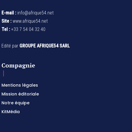
E-mail :
info@afrique54.net
Site :
www.afrique54.net
Tel :
+33 7 54 04 32 40
Edité par
GROUPE AFRIQUE54 SARL
Compagnie
Mentions légales
Mission éditoriale
Notre équipe
KitMédia