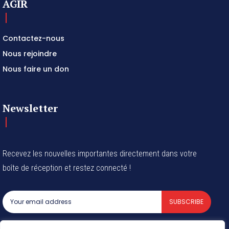
AGIR
Contactez-nous
Nous rejoindre
Nous faire un don
Newsletter
Recevez les nouvelles importantes directement dans votre
boîte de réception et restez connecté !
SUBSCRIBE
I've read and accept the
Privacy Policy
.