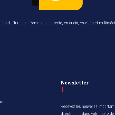
tion d'offrir des informations en texte, en audio, en vidéo et multiméd
Newsletter
us
Recevez les nouvelles importan
directement dans votre boîte de