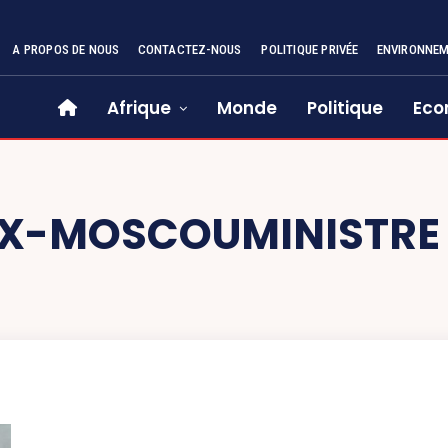
A PROPOS DE NOUS
CONTACTEZ-NOUS
POLITIQUE PRIVÉE
ENVIRONNE
Afrique
Monde
Politique
Eco
X-MOSCOUMINISTRE