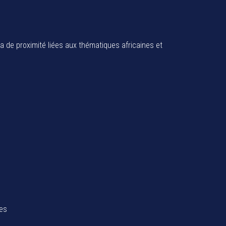
ia de proximité liées aux thématiques africaines et
tes