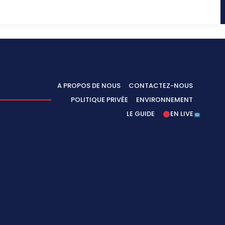
A PROPOS DE NOUS
CONTACTEZ-NOUS
POLITIQUE PRIVÉE
ENVIRONNEMENT
LE GUIDE
EN LIVE