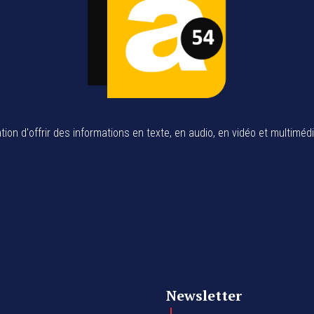
tion d'offrir des informations en texte, en audio, en vidéo et multiméd
Newsletter