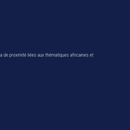
ia de proximité liées aux thématiques africaines et