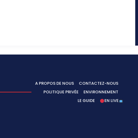
A PROPOS DE NOUS
CONTACTEZ-NOUS
POLITIQUE PRIVÉE
ENVIRONNEMENT
LE GUIDE
EN LIVE