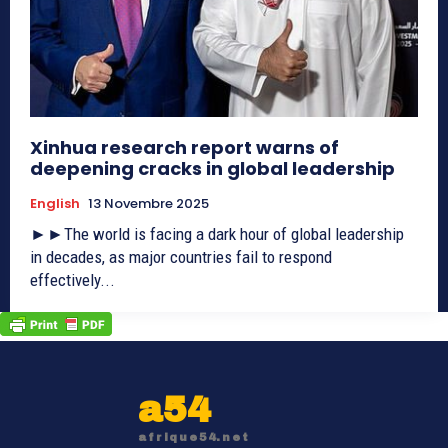
Xinhua research report warns of
deepening cracks in global leadership
English
13 Novembre 2025
►►The world is facing a dark hour of global leadership
in decades, as major countries fail to respond
effectively...
a54
afrique54.net