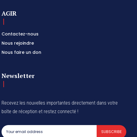
AGIR
Contactez-nous
Nous rejoindre
Nous faire un don
Newsletter
Recevez les nouvelles importantes directement dans votre
boîte de réception et restez connecté !
SUBSCRIBE