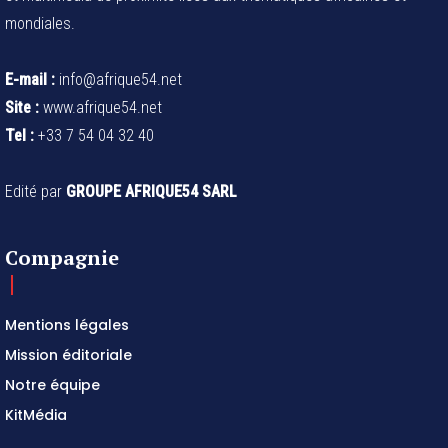
mondiales.
E-mail :
info@afrique54.net
Site :
www.afrique54.net
Tel :
+33 7 54 04 32 40
Edité par
GROUPE AFRIQUE54 SARL
Compagnie
Mentions légales
Mission éditoriale
Notre équipe
KitMédia