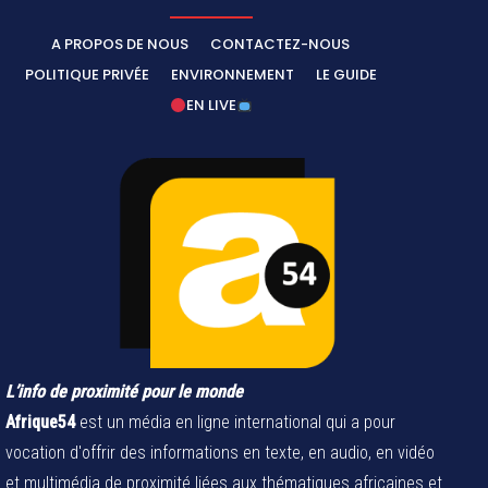
A PROPOS DE NOUS
CONTACTEZ-NOUS
POLITIQUE PRIVÉE
ENVIRONNEMENT
LE GUIDE
EN LIVE
L’info de proximité pour le monde
Afrique54
est un média en ligne international qui a pour
vocation d'offrir des informations en texte, en audio, en vidéo
et multimédia de proximité liées aux thématiques africaines et