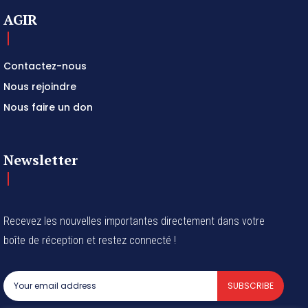
AGIR
Contactez-nous
Nous rejoindre
Nous faire un don
Newsletter
Recevez les nouvelles importantes directement dans votre
boîte de réception et restez connecté !
SUBSCRIBE