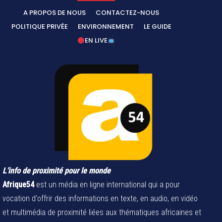
A PROPOS DE NOUS
CONTACTEZ-NOUS
POLITIQUE PRIVÉE
ENVIRONNEMENT
LE GUIDE
EN LIVE
L’info de proximité pour le monde
Afrique54
est un média en ligne international qui a pour
vocation d'offrir des informations en texte, en audio, en vidéo
et multimédia de proximité liées aux thématiques africaines et