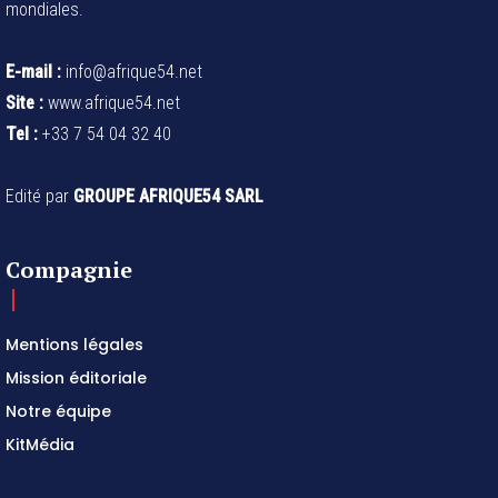
mondiales.
E-mail :
info@afrique54.net
Site :
www.afrique54.net
Tel :
+33 7 54 04 32 40
Edité par
GROUPE AFRIQUE54 SARL
Compagnie
Mentions légales
Mission éditoriale
Notre équipe
KitMédia