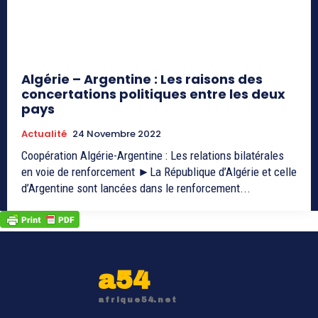
Algérie – Argentine : Les raisons des
concertations politiques entre les deux
pays
Actualité
24 Novembre 2022
Coopération Algérie-Argentine : Les relations bilatérales
en voie de renforcement ►La République d’Algérie et celle
d’Argentine sont lancées dans le renforcement...
a54
afrique54.net