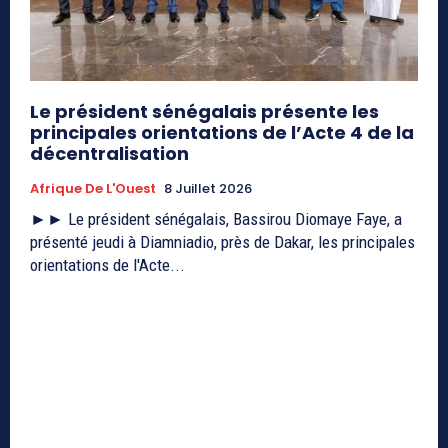
Le président sénégalais présente les
principales orientations de l’Acte 4 de la
décentralisation
Afrique De L'Ouest
8 Juillet 2026
►► Le président sénégalais, Bassirou Diomaye Faye, a
présenté jeudi à Diamniadio, près de Dakar, les principales
orientations de l'Acte...