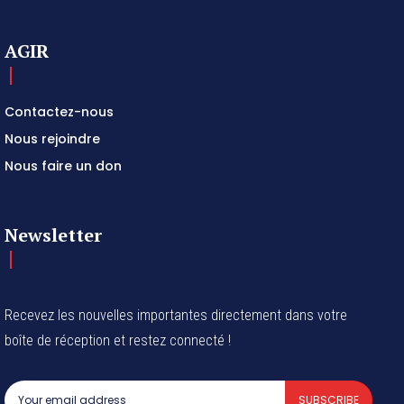
AGIR
Contactez-nous
Nous rejoindre
Nous faire un don
Newsletter
Recevez les nouvelles importantes directement dans votre
boîte de réception et restez connecté !
SUBSCRIBE