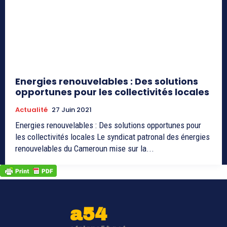
Energies renouvelables : Des solutions
opportunes pour les collectivités locales
Actualité
27 Juin 2021
Energies renouvelables : Des solutions opportunes pour
les collectivités locales Le syndicat patronal des énergies
renouvelables du Cameroun mise sur la...
a54