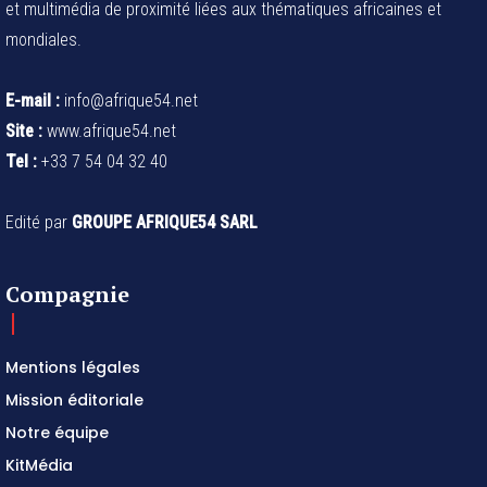
et multimédia de proximité liées aux thématiques africaines et
mondiales.
E-mail :
info@afrique54.net
Site :
www.afrique54.net
Tel :
+33 7 54 04 32 40
Edité par
GROUPE AFRIQUE54 SARL
Compagnie
Mentions légales
Mission éditoriale
Notre équipe
KitMédia