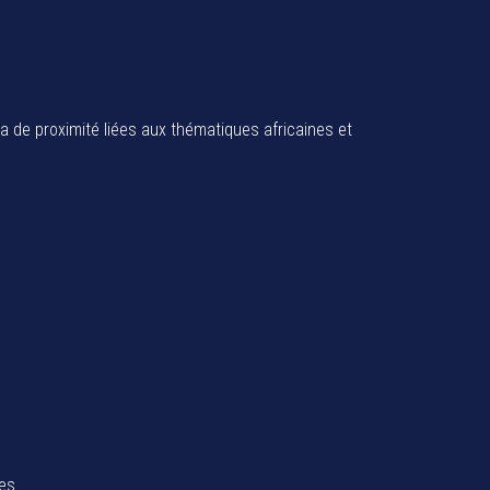
ia de proximité liées aux thématiques africaines et
tes