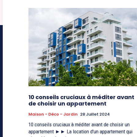
10 conseils cruciaux à méditer avant
de choisir un appartement
Maison - Déco - Jardin
28 Juillet 2024
10 conseils cruciaux à méditer avant de choisir un
appartement ►► La location d'un appartement qui