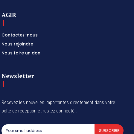
AGIR
Contactez-nous
Nous rejoindre
Nous faire un don
Newsletter
Recevez les nouvelles importantes directement dans votre
boîte de réception et restez connecté !
SUBSCRIBE