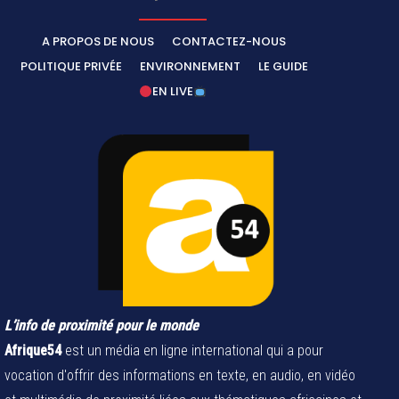
A PROPOS DE NOUS
CONTACTEZ-NOUS
POLITIQUE PRIVÉE
ENVIRONNEMENT
LE GUIDE
EN LIVE
L’info de proximité pour le monde
Afrique54
est un média en ligne international qui a pour
vocation d'offrir des informations en texte, en audio, en vidéo