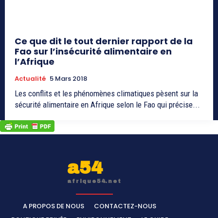
Ce que dit le tout dernier rapport de la
Fao sur l’insécurité alimentaire en
l’Afrique
Actualité
5 Mars 2018
Les conflits et les phénomènes climatiques pèsent sur la
sécurité alimentaire en Afrique selon le Fao qui précise...
a54
afrique54.net
A PROPOS DE NOUS
CONTACTEZ-NOUS