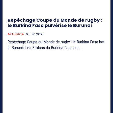
Repêchage Coupe du Monde de rugby :
le Burkina Faso pulvérise le Burundi
Actualité
6 Juin 2021
Repêchage Coupe du Monde de rugby : le Burkina Faso bat
le Burundi Les Etalons du Burkina Faso ont...