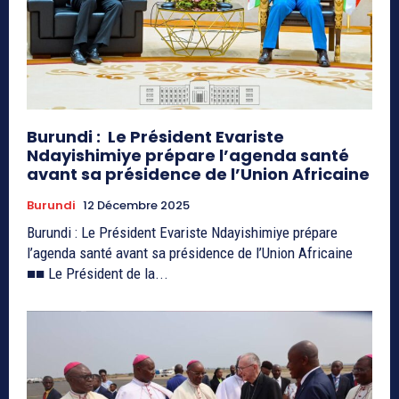
Burundi : Le Président Evariste
Ndayishimiye prépare l’agenda santé
avant sa présidence de l’Union Africaine
Burundi
12 Décembre 2025
Burundi : Le Président Evariste Ndayishimiye prépare
l’agenda santé avant sa présidence de l’Union Africaine
■■ Le Président de la...