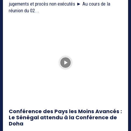
jugements et procès non exécutés ► Au cours de la
réunion du 02...
Conférence des Pays les Moins Avancés :
Le Sénégal attendu à la Conférence de
Doha