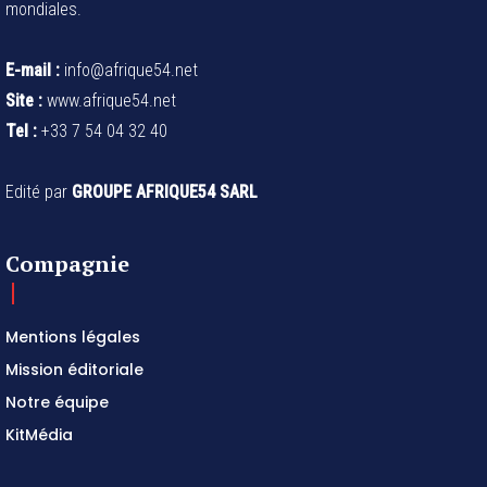
mondiales.
E-mail :
info@afrique54.net
Site :
www.afrique54.net
Tel :
+33 7 54 04 32 40
Edité par
GROUPE AFRIQUE54 SARL
Compagnie
Mentions légales
Mission éditoriale
Notre équipe
KitMédia