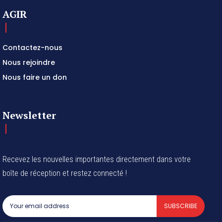
AGIR
Contactez-nous
Nous rejoindre
Nous faire un don
Newsletter
Recevez les nouvelles importantes directement dans votre
boîte de réception et restez connecté !
SUBSCRIBE