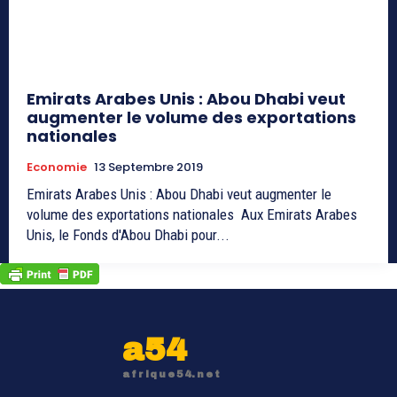
Emirats Arabes Unis : Abou Dhabi veut
augmenter le volume des exportations
nationales
Economie
13 Septembre 2019
Emirats Arabes Unis : Abou Dhabi veut augmenter le
volume des exportations nationales Aux Emirats Arabes
Unis, le Fonds d'Abou Dhabi pour...
a54
afrique54.net