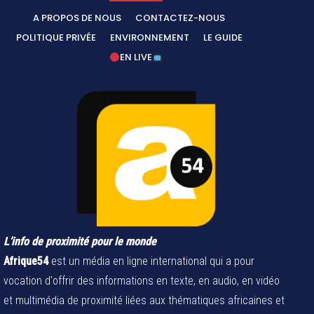
A PROPOS DE NOUS
CONTACTEZ-NOUS
POLITIQUE PRIVÉE
ENVIRONNEMENT
LE GUIDE
EN LIVE
L’info de proximité pour le monde
Afrique54
est un média en ligne international qui a pour
vocation d'offrir des informations en texte, en audio, en vidéo
et multimédia de proximité liées aux thématiques africaines et