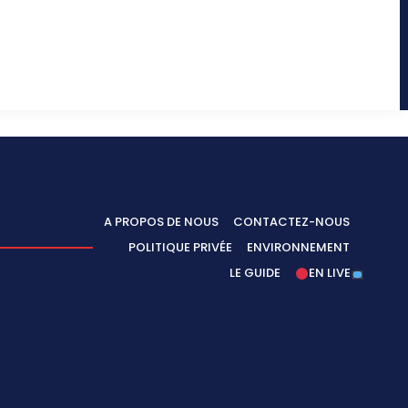
A PROPOS DE NOUS
CONTACTEZ-NOUS
POLITIQUE PRIVÉE
ENVIRONNEMENT
LE GUIDE
EN LIVE