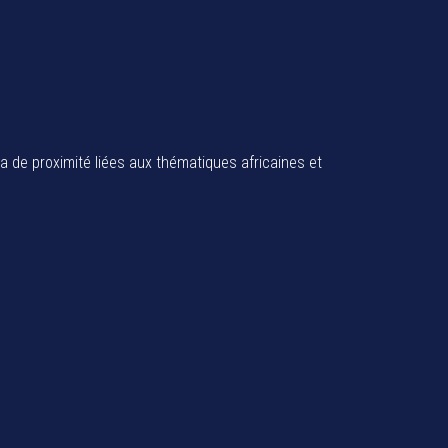
ia de proximité liées aux thématiques africaines et