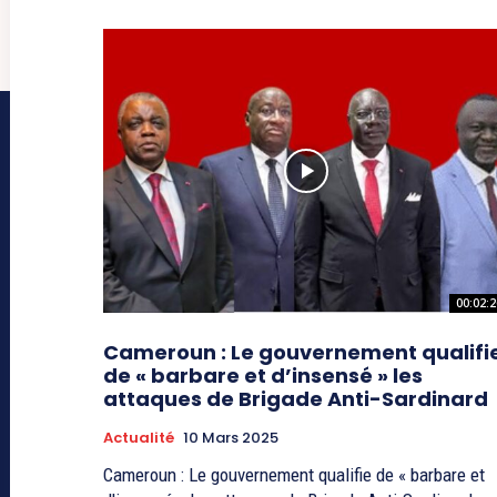
00:02:2
Cameroun : Le gouvernement qualifi
de « barbare et d’insensé » les
attaques de Brigade Anti-Sardinard
Actualité
10 Mars 2025
Cameroun : Le gouvernement qualifie de « barbare et