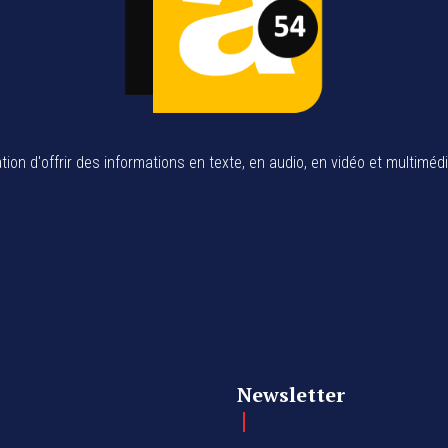
tion d'offrir des informations en texte, en audio, en vidéo et multiméd
Newsletter