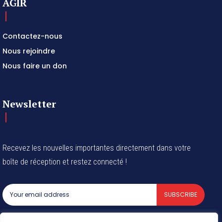
AGIR
Contactez-nous
Nous rejoindre
Nous faire un don
Newsletter
Recevez les nouvelles importantes directement dans votre
boîte de réception et restez connecté !
SUBSCRIBE
I've read and accept the
Privacy Policy
.