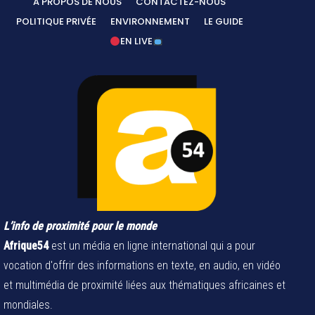
A PROPOS DE NOUS
CONTACTEZ-NOUS
POLITIQUE PRIVÉE
ENVIRONNEMENT
LE GUIDE
EN LIVE
L’info de proximité pour le monde
Afrique54
est un média en ligne international qui a pour
vocation d'offrir des informations en texte, en audio, en vidéo
et multimédia de proximité liées aux thématiques africaines et
mondiales.