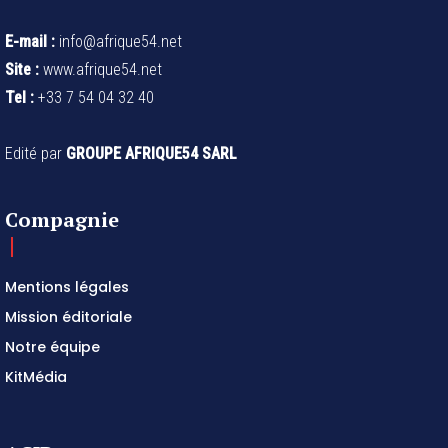
E-mail :
info@afrique54.net
Site :
www.afrique54.net
Tel :
+33 7 54 04 32 40
Edité par
GROUPE AFRIQUE54 SARL
Compagnie
Mentions légales
Mission éditoriale
Notre équipe
KitMédia