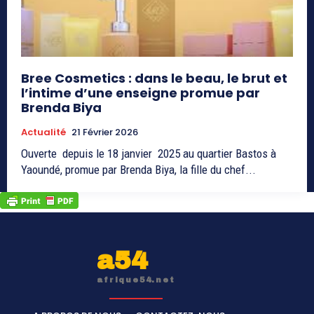
Bree Cosmetics : dans le beau, le brut et
l’intime d’une enseigne promue par
Brenda Biya
Actualité
21 Février 2026
Ouverte depuis le 18 janvier 2025 au quartier Bastos à
Yaoundé, promue par Brenda Biya, la fille du chef...
a54
afrique54.net