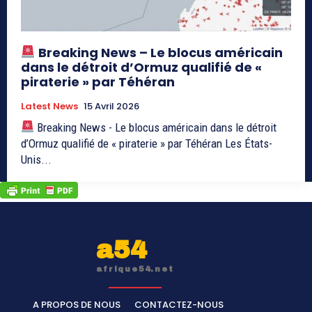
Breaking News – Le blocus américain
dans le détroit d’Ormuz qualifié de «
piraterie » par Téhéran
Latest News
15 Avril 2026
Breaking News - Le blocus américain dans le détroit
d’Ormuz qualifié de « piraterie » par Téhéran Les États-
Unis...
a54
afrique54.net
A PROPOS DE NOUS
CONTACTEZ-NOUS