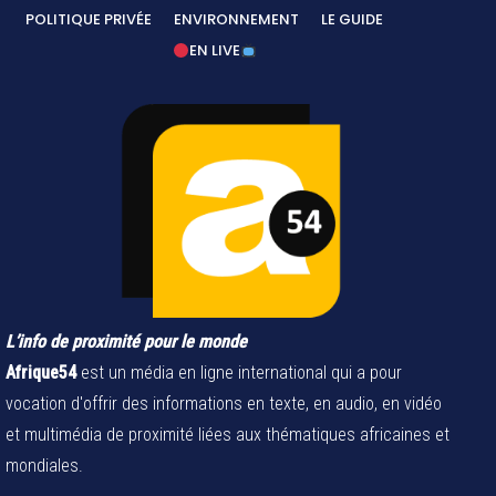
POLITIQUE PRIVÉE
ENVIRONNEMENT
LE GUIDE
EN LIVE
L’info de proximité pour le monde
Afrique54
est un média en ligne international qui a pour
vocation d'offrir des informations en texte, en audio, en vidéo
et multimédia de proximité liées aux thématiques africaines et
mondiales.