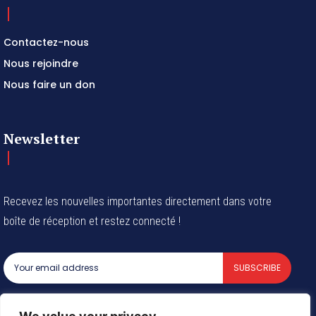
Contactez-nous
Nous rejoindre
Nous faire un don
Newsletter
Recevez les nouvelles importantes directement dans votre
boîte de réception et restez connecté !
SUBSCRIBE
I've read and accept the
Privacy Policy
.