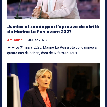
Justice et sondages : l’épreuve de vérité
de Marine Le Pen avant 2027
Actualité
13 Juillet 2026
►►Le 31 mars 2025, Marine Le Pen a été condamnée à
quatre ans de prison, dont deux fermes sous...