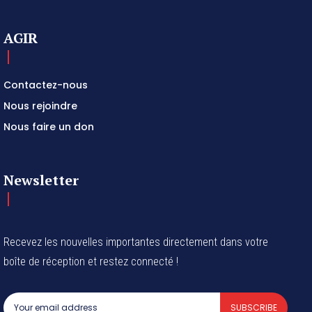
AGIR
Contactez-nous
Nous rejoindre
Nous faire un don
Newsletter
Recevez les nouvelles importantes directement dans votre
boîte de réception et restez connecté !
SUBSCRIBE