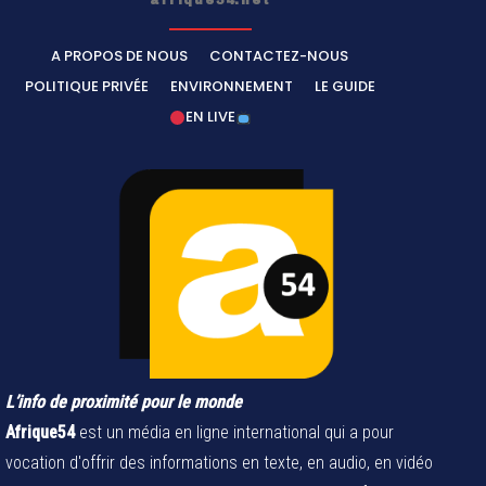
afrique54.net
A PROPOS DE NOUS
CONTACTEZ-NOUS
POLITIQUE PRIVÉE
ENVIRONNEMENT
LE GUIDE
EN LIVE
L’info de proximité pour le monde
Afrique54
est un média en ligne international qui a pour
vocation d'offrir des informations en texte, en audio, en vidéo