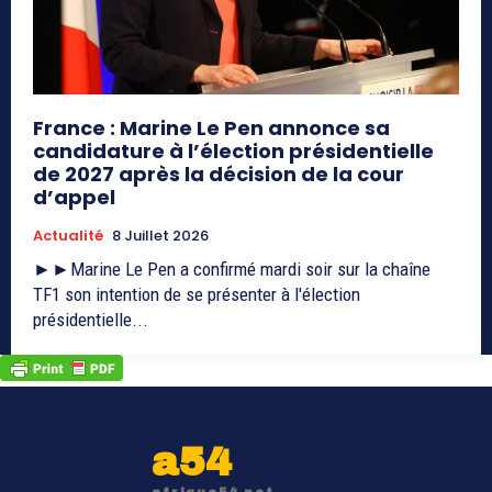
France : Marine Le Pen annonce sa
candidature à l’élection présidentielle
de 2027 après la décision de la cour
d’appel
Actualité
8 Juillet 2026
►►Marine Le Pen a confirmé mardi soir sur la chaîne
TF1 son intention de se présenter à l'élection
présidentielle...
a54