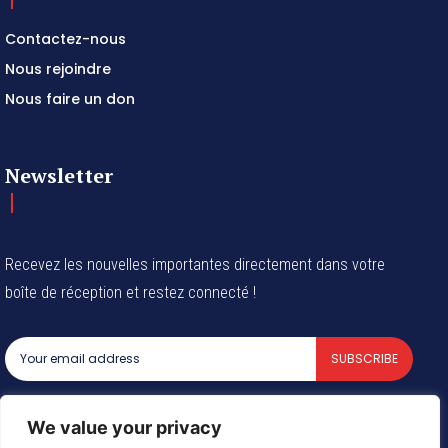
Contactez-nous
Nous rejoindre
Nous faire un don
Newsletter
Recevez les nouvelles importantes directement dans votre
boîte de réception et restez connecté !
SUBSCRIBE
I've read and accept the
Privacy Policy
.
We value your privacy