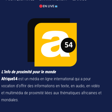
EN LIVE
L’info de proximité pour le monde
Afrique54
est un média en ligne international qui a pour
vocation d'offrir des informations en texte, en audio, en vidéo
et multimédia de proximité liées aux thématiques africaines et
mondiales.