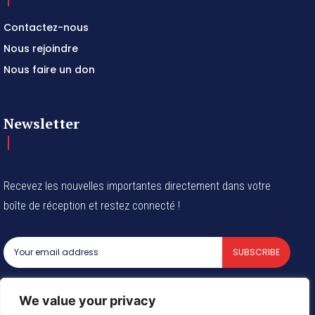
Contactez-nous
Nous rejoindre
Nous faire un don
Newsletter
Recevez les nouvelles importantes directement dans votre
boîte de réception et restez connecté !
SUBSCRIBE
I've read and accept the
Privacy Policy
.
We value your privacy