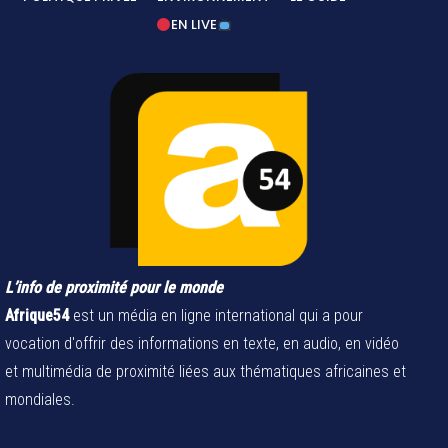
EN LIVE
L’info de proximité pour le monde
Afrique54
est un média en ligne international qui a pour
vocation d'offrir des informations en texte, en audio, en vidéo
et multimédia de proximité liées aux thématiques africaines et
mondiales.