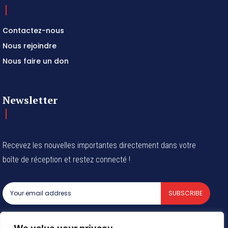
Contactez-nous
Nous rejoindre
Nous faire un don
Newsletter
Recevez les nouvelles importantes directement dans votre
boîte de réception et restez connecté !
SUBSCRIBE
I've read and accept the
Privacy Policy
.