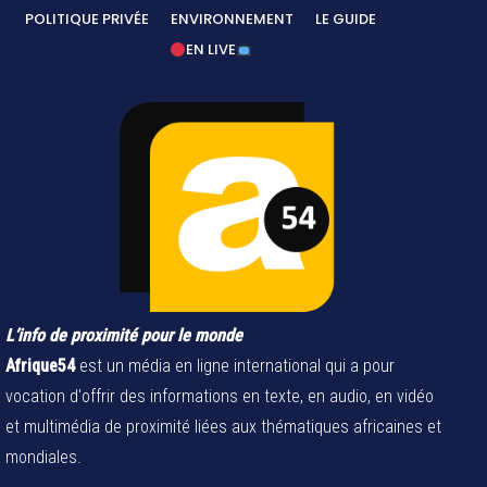
POLITIQUE PRIVÉE
ENVIRONNEMENT
LE GUIDE
EN LIVE
L’info de proximité pour le monde
Afrique54
est un média en ligne international qui a pour
vocation d'offrir des informations en texte, en audio, en vidéo
et multimédia de proximité liées aux thématiques africaines et
mondiales.