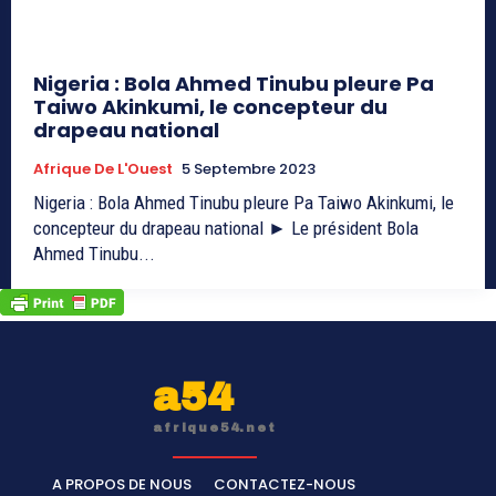
Nigeria : Bola Ahmed Tinubu pleure Pa
Taiwo Akinkumi, le concepteur du
drapeau national
Afrique De L'Ouest
5 Septembre 2023
Nigeria : Bola Ahmed Tinubu pleure Pa Taiwo Akinkumi, le
concepteur du drapeau national ► Le président Bola
Ahmed Tinubu...
a54
afrique54.net
A PROPOS DE NOUS
CONTACTEZ-NOUS