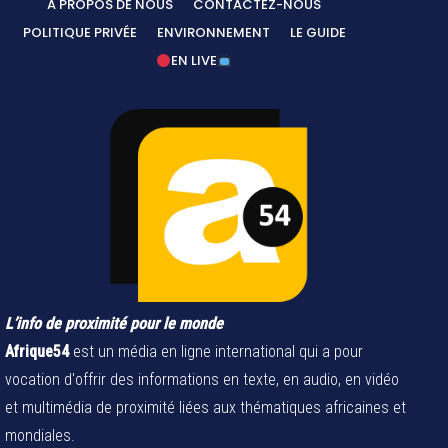
A PROPOS DE NOUS
CONTACTEZ-NOUS
POLITIQUE PRIVÉE
ENVIRONNEMENT
LE GUIDE
EN LIVE
L’info de proximité pour le monde
Afrique54
est un média en ligne international qui a pour
vocation d'offrir des informations en texte, en audio, en vidéo
et multimédia de proximité liées aux thématiques africaines et
mondiales.