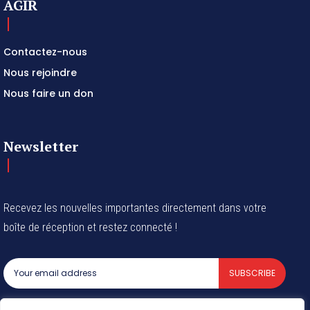
AGIR
Contactez-nous
Nous rejoindre
Nous faire un don
Newsletter
Recevez les nouvelles importantes directement dans votre
boîte de réception et restez connecté !
SUBSCRIBE
I've read and accept the
Privacy Policy
.