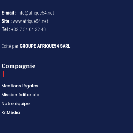
E-mail :
info@afrique54.net
Site :
www.afrique54.net
Tel :
+33 7 54 04 32 40
Edité par
GROUPE AFRIQUE54 SARL
Compagnie
Mentions légales
Mission éditoriale
Notre équipe
KitMédia