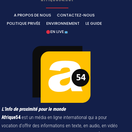
afrique54.net
A PROPOS DE NOUS
CONTACTEZ-NOUS
POLITIQUE PRIVÉE
ENVIRONNEMENT
LE GUIDE
EN LIVE
L’info de proximité pour le monde
Afrique54
est un média en ligne international qui a pour
vocation d'offrir des informations en texte, en audio, en vidéo