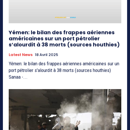
Yémen: le bilan des frappes aériennes
américaines sur un port pétrolier
s’alourdit à 38 morts (sources houthies)
Latest News
18 Avril 2025
Yémen: le bilan des frappes aériennes américaines sur un
port pétrolier s'alourdit à 38 morts (sources houthies)
Sanaa -...