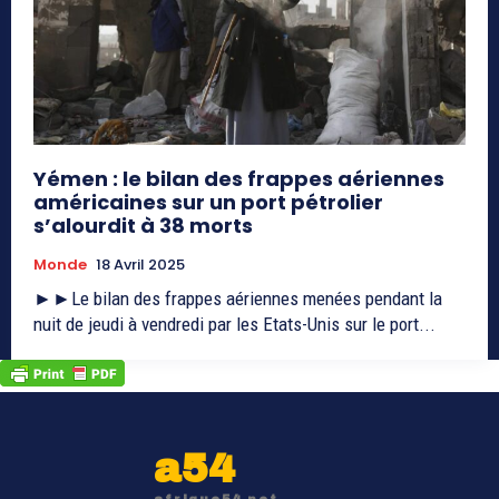
Yémen : le bilan des frappes aériennes
américaines sur un port pétrolier
s’alourdit à 38 morts
Monde
18 Avril 2025
►►Le bilan des frappes aériennes menées pendant la
nuit de jeudi à vendredi par les Etats-Unis sur le port...
a54