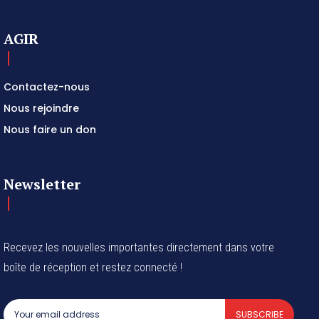
AGIR
Contactez-nous
Nous rejoindre
Nous faire un don
Newsletter
Recevez les nouvelles importantes directement dans votre
boîte de réception et restez connecté !
SUBSCRIBE