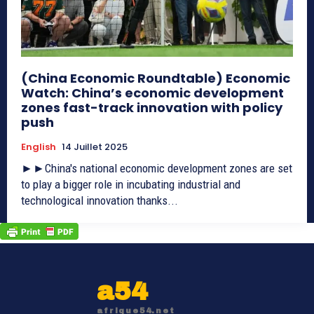
(China Economic Roundtable) Economic
Watch: China’s economic development
zones fast-track innovation with policy
push
English
14 Juillet 2025
►►China's national economic development zones are set
to play a bigger role in incubating industrial and
technological innovation thanks...
a54
afrique54.net