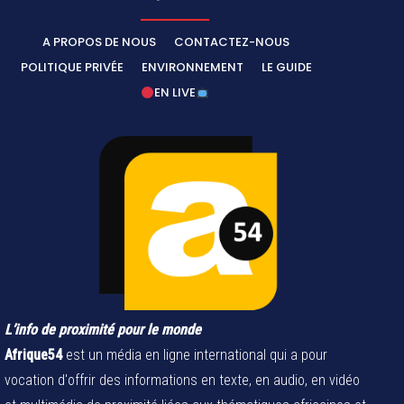
A PROPOS DE NOUS
CONTACTEZ-NOUS
POLITIQUE PRIVÉE
ENVIRONNEMENT
LE GUIDE
EN LIVE
L’info de proximité pour le monde
Afrique54
est un média en ligne international qui a pour
vocation d'offrir des informations en texte, en audio, en vidéo