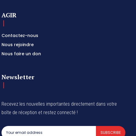
AGIR
Contactez-nous
Nous rejoindre
Nous faire un don
Newsletter
Recevez les nouvelles importantes directement dans votre
boîte de réception et restez connecté !
SUBSCRIBE