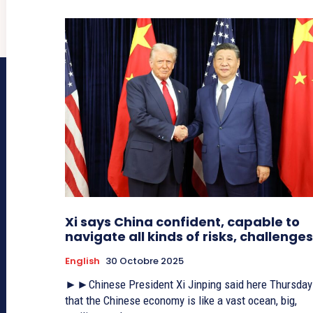
Xi says China confident, capable to
navigate all kinds of risks, challenges
English
30 Octobre 2025
►►Chinese President Xi Jinping said here Thursday
that the Chinese economy is like a vast ocean, big,