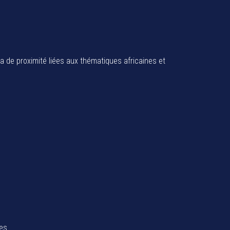
ia de proximité liées aux thématiques africaines et
tes