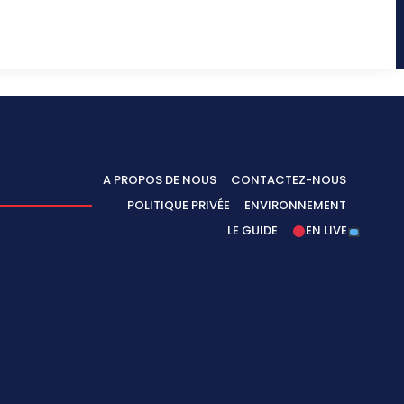
A PROPOS DE NOUS
CONTACTEZ-NOUS
POLITIQUE PRIVÉE
ENVIRONNEMENT
LE GUIDE
EN LIVE