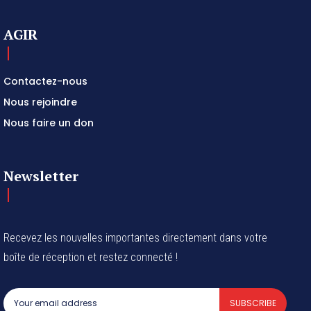
AGIR
Contactez-nous
Nous rejoindre
Nous faire un don
Newsletter
Recevez les nouvelles importantes directement dans votre
boîte de réception et restez connecté !
SUBSCRIBE