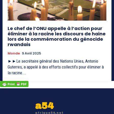
Le chef de l’ONU appelle à l’action pour
éliminer à la racine les discours de haine
lors de la commémoration du génocide
rwandais
Monde
9 Avril 2025
►►Le secrétaire général des Nations Unies, Antonio
Guterres, a appelé à des efforts collectifs pour éliminer à
la racine...
a54
afrique54.net