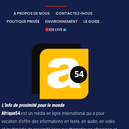
A PROPOS DE NOUS
CONTACTEZ-NOUS
POLITIQUE PRIVÉE
ENVIRONNEMENT
LE GUIDE
EN LIVE
L’info de proximité pour le monde
Afrique54
est un média en ligne international qui a pour
vocation d'offrir des informations en texte, en audio, en vidéo