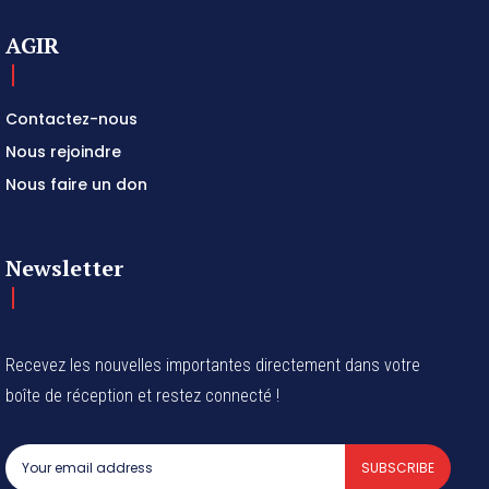
AGIR
Contactez-nous
Nous rejoindre
Nous faire un don
Newsletter
Recevez les nouvelles importantes directement dans votre
boîte de réception et restez connecté !
SUBSCRIBE