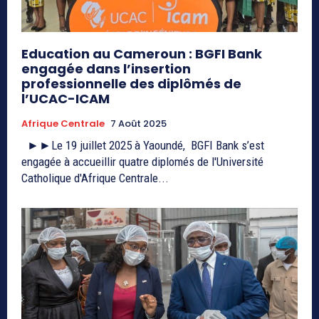
Education au Cameroun : BGFI Bank
engagée dans l’insertion
professionnelle des diplômés de
l’UCAC-ICAM
Afrique Centrale
7 Août 2025
►►Le 19 juillet 2025 à Yaoundé, BGFI Bank s’est
engagée à accueillir quatre diplomés de l'Université
Catholique d'Afrique Centrale...