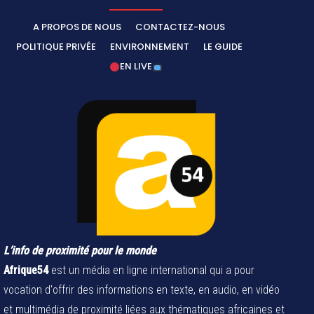
A PROPOS DE NOUS
CONTACTEZ-NOUS
POLITIQUE PRIVÉE
ENVIRONNEMENT
LE GUIDE
EN LIVE
L’info de proximité pour le monde
Afrique54
est un média en ligne international qui a pour
vocation d'offrir des informations en texte, en audio, en vidéo
et multimédia de proximité liées aux thématiques africaines et