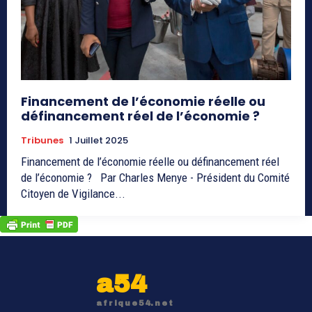
Financement de l’économie réelle ou
définancement réel de l’économie ?
Tribunes
1 Juillet 2025
Financement de l’économie réelle ou définancement réel
de l’économie ? Par Charles Menye - Président du Comité
Citoyen de Vigilance...
a54
afrique54.net