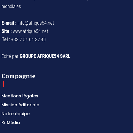
mondiales.
E-mail :
info@afrique54.net
Site :
www.afrique54.net
Tel :
+33 7 54 04 32 40
Edité par
GROUPE AFRIQUE54 SARL
Compagnie
Mentions légales
Mission éditoriale
Notre équipe
KitMédia