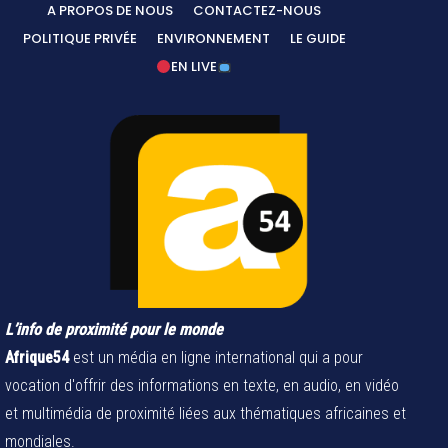
A PROPOS DE NOUS
CONTACTEZ-NOUS
POLITIQUE PRIVÉE
ENVIRONNEMENT
LE GUIDE
EN LIVE
L’info de proximité pour le monde
Afrique54
est un média en ligne international qui a pour
vocation d'offrir des informations en texte, en audio, en vidéo
et multimédia de proximité liées aux thématiques africaines et
mondiales.