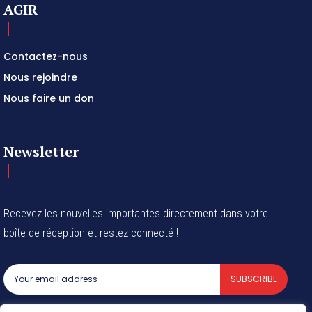
AGIR
Contactez-nous
Nous rejoindre
Nous faire un don
Newsletter
Recevez les nouvelles importantes directement dans votre
boîte de réception et restez connecté !
SUBSCRIBE
I've read and accept the
Privacy Policy
.