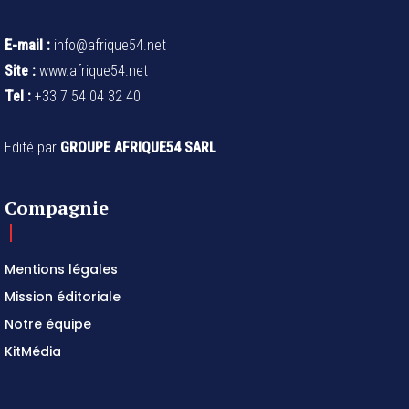
E-mail :
info@afrique54.net
Site :
www.afrique54.net
Tel :
+33 7 54 04 32 40
Edité par
GROUPE AFRIQUE54 SARL
Compagnie
Mentions légales
Mission éditoriale
Notre équipe
KitMédia