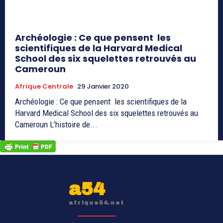
Archéologie : Ce que pensent les
scientifiques de la Harvard Medical
School des six squelettes retrouvés au
Cameroun
Afrique Centrale
29 Janvier 2020
Archéologie : Ce que pensent les scientifiques de la
Harvard Medical School des six squelettes retrouvés au
Cameroun L’histoire de...
a54
afrique54.net