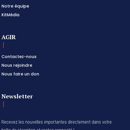
Notre équipe
KitMédia
AGIR
Contactez-nous
Nous rejoindre
Nous faire un don
Newsletter
Recevez les nouvelles importantes directement dans votre