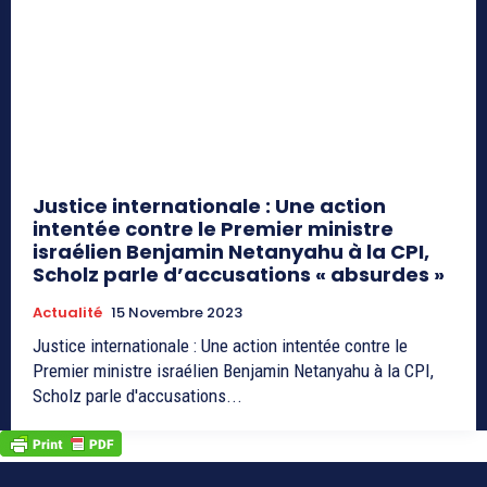
Justice internationale : Une action
intentée contre le Premier ministre
israélien Benjamin Netanyahu à la CPI,
Scholz parle d’accusations « absurdes »
Actualité
15 Novembre 2023
Justice internationale : Une action intentée contre le
Premier ministre israélien Benjamin Netanyahu à la CPI,
Scholz parle d'accusations...