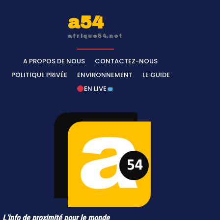
a54
afrique54.net
A PROPOS DE NOUS
CONTACTEZ-NOUS
POLITIQUE PRIVÉE
ENVIRONNEMENT
LE GUIDE
EN LIVE
L’info de proximité pour le monde