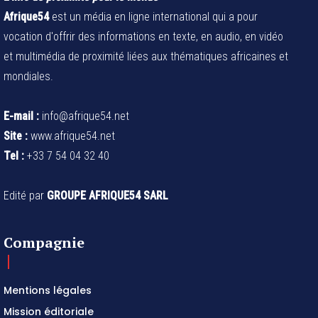
Afrique54
est un média en ligne international qui a pour
vocation d'offrir des informations en texte, en audio, en vidéo
et multimédia de proximité liées aux thématiques africaines et
mondiales.
E-mail :
info@afrique54.net
Site :
www.afrique54.net
Tel :
+33 7 54 04 32 40
Edité par
GROUPE AFRIQUE54 SARL
Compagnie
Mentions légales
Mission éditoriale