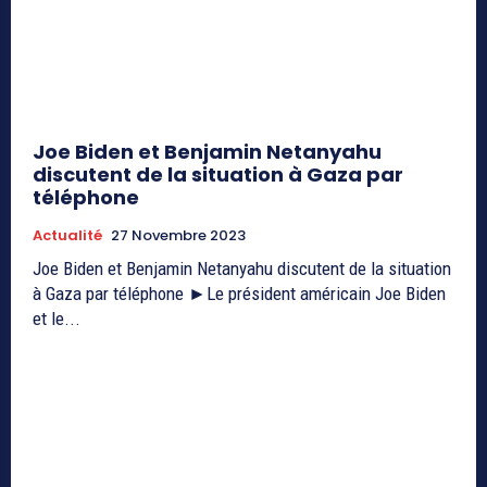
Joe Biden et Benjamin Netanyahu
discutent de la situation à Gaza par
téléphone
Actualité
27 Novembre 2023
Joe Biden et Benjamin Netanyahu discutent de la situation
à Gaza par téléphone ►Le président américain Joe Biden
et le...