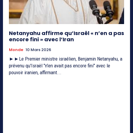
Netanyahu affirme qu’Israël « n’en a pas
encore fini » avec l’Iran
Monde
10 Mars 2026
►►Le Premier ministre israélien, Benjamin Netanyahu, a
prévenu qu'Israël "n'en avait pas encore fini" avec le
pouvoir iranien, affirmant...