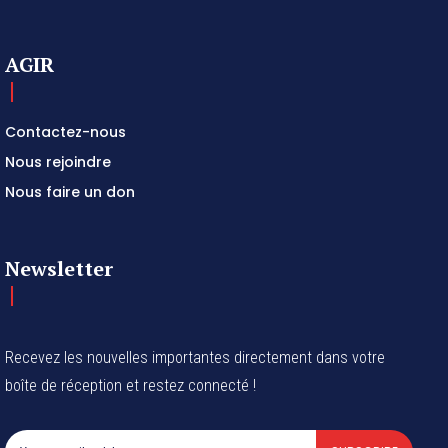
AGIR
Contactez-nous
Nous rejoindre
Nous faire un don
Newsletter
Recevez les nouvelles importantes directement dans votre
boîte de réception et restez connecté !