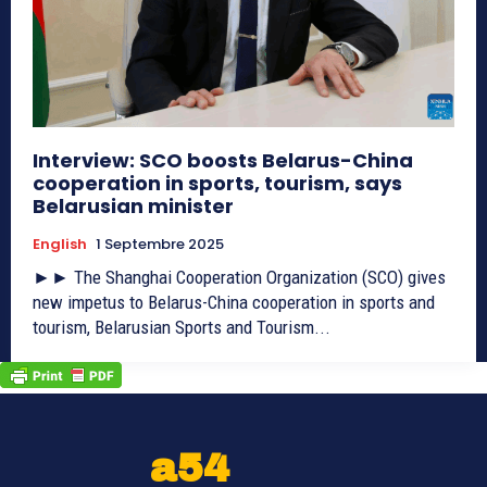
Interview: SCO boosts Belarus-China
cooperation in sports, tourism, says
Belarusian minister
English
1 Septembre 2025
►► The Shanghai Cooperation Organization (SCO) gives
new impetus to Belarus-China cooperation in sports and
tourism, Belarusian Sports and Tourism...
a54