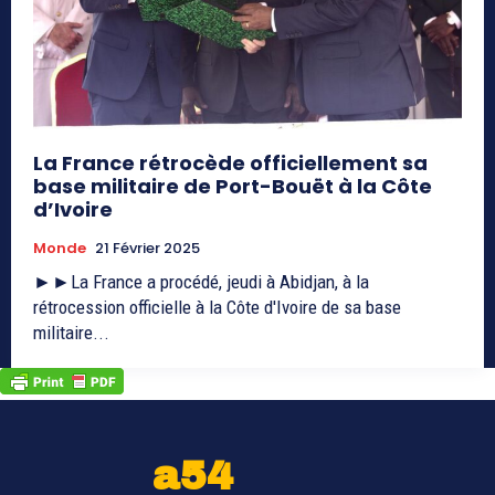
La France rétrocède officiellement sa
base militaire de Port-Bouët à la Côte
d’Ivoire
Monde
21 Février 2025
►►La France a procédé, jeudi à Abidjan, à la
rétrocession officielle à la Côte d'Ivoire de sa base
militaire...
a54