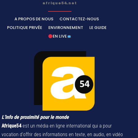
afrique54.net
A PROPOS DE NOUS
CONTACTEZ-NOUS
POLITIQUE PRIVÉE
ENVIRONNEMENT
LE GUIDE
EN LIVE
L’info de proximité pour le monde
Afrique54
est un média en ligne international qui a pour
vocation d'offrir des informations en texte, en audio, en vidéo