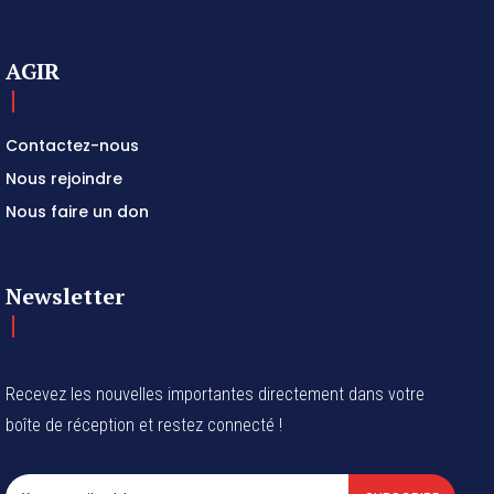
AGIR
Contactez-nous
Nous rejoindre
Nous faire un don
Newsletter
Recevez les nouvelles importantes directement dans votre
boîte de réception et restez connecté !