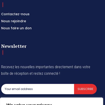
Contactez-nous
Nous rejoindre
Nous faire un don
Newsletter
Recevez les nouvelles importantes directement dans votre
boîte de réception et restez connecté !
SUBSCRIBE
I've read and accept the
Privacy Policy
.