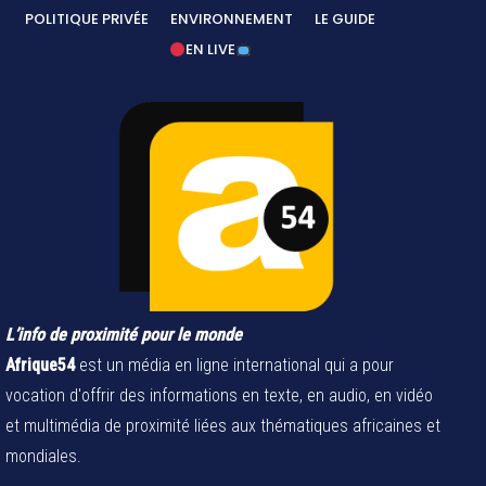
POLITIQUE PRIVÉE
ENVIRONNEMENT
LE GUIDE
EN LIVE
L’info de proximité pour le monde
Afrique54
est un média en ligne international qui a pour
vocation d'offrir des informations en texte, en audio, en vidéo
et multimédia de proximité liées aux thématiques africaines et
mondiales.