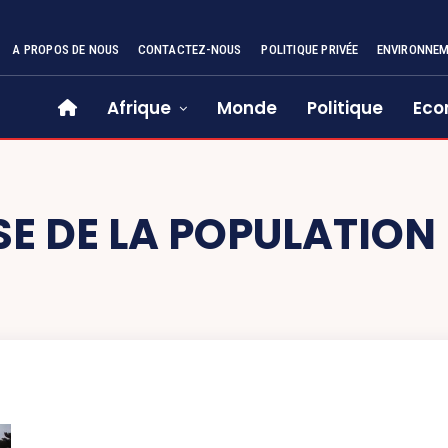
A PROPOS DE NOUS
CONTACTEZ-NOUS
POLITIQUE PRIVÉE
ENVIRONNE
Afrique
Monde
Politique
Eco
E DE LA POPULATION