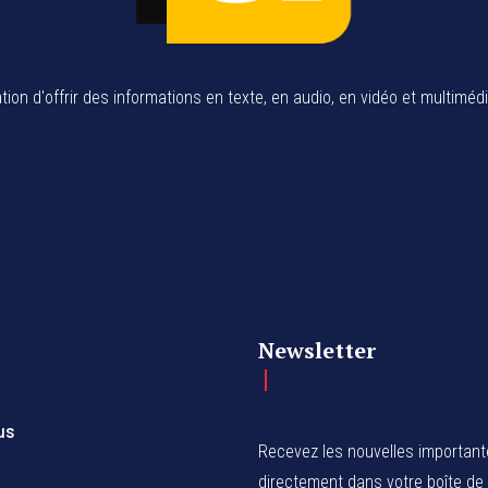
tion d'offrir des informations en texte, en audio, en vidéo et multiméd
Newsletter
us
Recevez les nouvelles importan
directement dans votre boîte de