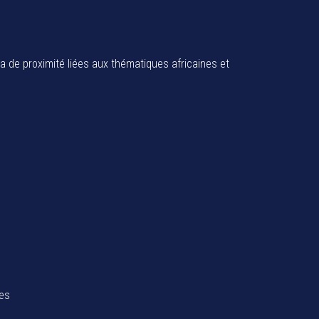
ia de proximité liées aux thématiques africaines et
tes