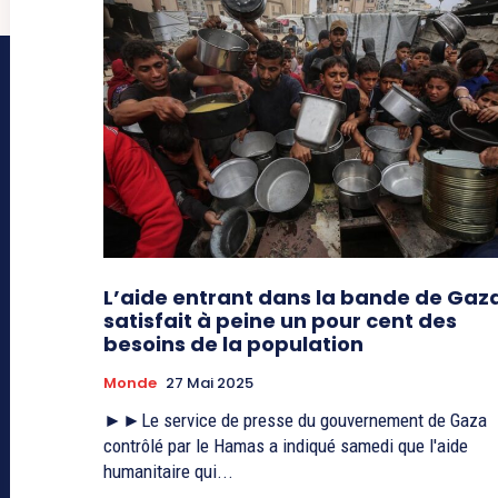
L’aide entrant dans la bande de Gaz
satisfait à peine un pour cent des
besoins de la population
Monde
27 Mai 2025
►►Le service de presse du gouvernement de Gaza
contrôlé par le Hamas a indiqué samedi que l'aide
humanitaire qui...