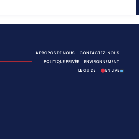
A PROPOS DE NOUS
CONTACTEZ-NOUS
POLITIQUE PRIVÉE
ENVIRONNEMENT
LE GUIDE
EN LIVE