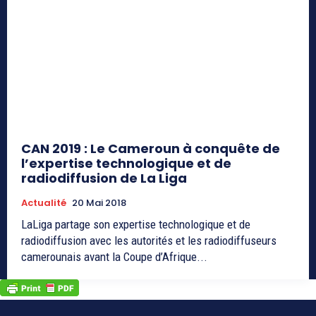
CAN 2019 : Le Cameroun à conquête de
l’expertise technologique et de
radiodiffusion de La Liga
Actualité
20 Mai 2018
LaLiga partage son expertise technologique et de
radiodiffusion avec les autorités et les radiodiffuseurs
camerounais avant la Coupe d’Afrique...