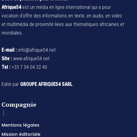
Afrique54
est un média en ligne international qui a pour
vocation d'offrir des informations en texte, en audio, en vidéo
et multimédia de proximité liées aux thématiques africaines et
mondiales.
E-mail :
info@afrique54.net
Site :
www.afrique54.net
Tel :
+33 7 54 04 32 40
Edité par
GROUPE AFRIQUE54 SARL
Compagnie
Mentions légales
Mission éditoriale