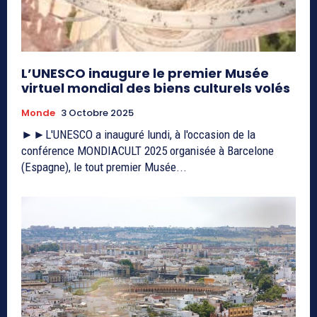
L’UNESCO inaugure le premier Musée
virtuel mondial des biens culturels volés
Monde
3 Octobre 2025
►►L'UNESCO a inauguré lundi, à l'occasion de la
conférence MONDIACULT 2025 organisée à Barcelone
(Espagne), le tout premier Musée...