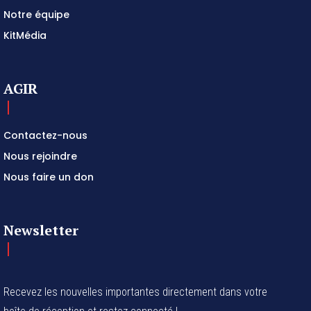
Notre équipe
KitMédia
AGIR
Contactez-nous
Nous rejoindre
Nous faire un don
Newsletter
Recevez les nouvelles importantes directement dans votre