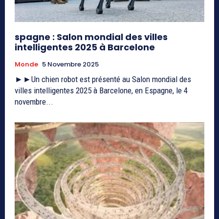
spagne : Salon mondial des villes
intelligentes 2025 à Barcelone
Monde
5 Novembre 2025
►►Un chien robot est présenté au Salon mondial des
villes intelligentes 2025 à Barcelone, en Espagne, le 4
novembre...