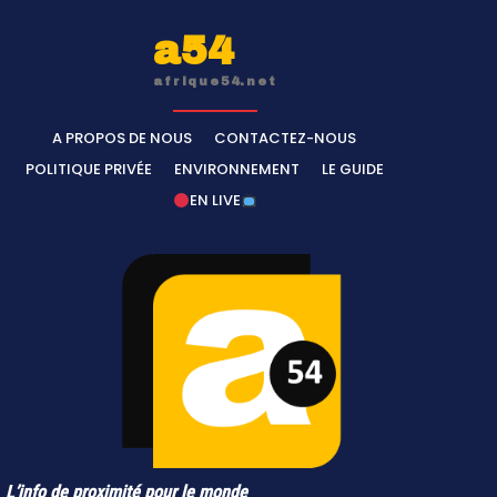
a54
afrique54.net
A PROPOS DE NOUS
CONTACTEZ-NOUS
POLITIQUE PRIVÉE
ENVIRONNEMENT
LE GUIDE
EN LIVE
L’info de proximité pour le monde