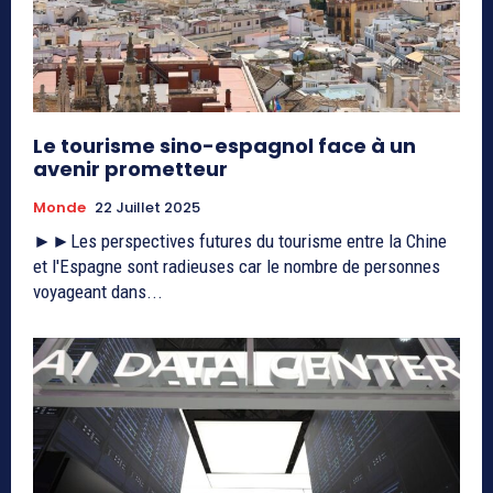
Le tourisme sino-espagnol face à un
avenir prometteur
Monde
22 Juillet 2025
►►Les perspectives futures du tourisme entre la Chine
et l'Espagne sont radieuses car le nombre de personnes
voyageant dans...