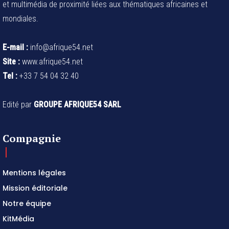
et multimédia de proximité liées aux thématiques africaines et
mondiales.
E-mail :
info@afrique54.net
Site :
www.afrique54.net
Tel :
+33 7 54 04 32 40
Edité par
GROUPE AFRIQUE54 SARL
Compagnie
Mentions légales
Mission éditoriale
Notre équipe
KitMédia