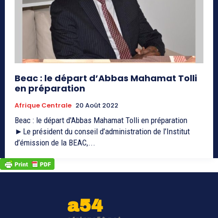
Beac : le départ d’Abbas Mahamat Tolli
en préparation
Afrique Centrale
20 Août 2022
Beac : le départ d'Abbas Mahamat Tolli en préparation
►Le président du conseil d’administration de l’Institut
d’émission de la BEAC,...
a54