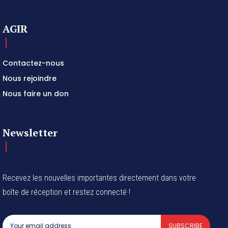
AGIR
Contactez-nous
Nous rejoindre
Nous faire un don
Newsletter
Recevez les nouvelles importantes directement dans votre
boîte de réception et restez connecté !
SUBSCRIBE