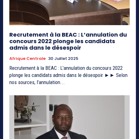
Recrutement à la BEAC : L’annulation du
concours 2022 plonge les candidats
admis dans le désespoir
Afrique Centrale
30 Juillet 2025
Recrutement à la BEAC : L’annulation du concours 2022
plonge les candidats admis dans le désespoir ►► Selon
nos sources, l’annulation...