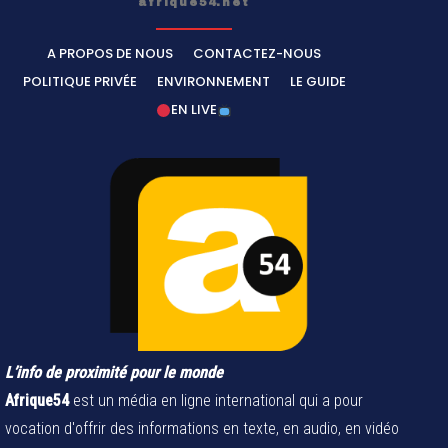
afrique54.net
A PROPOS DE NOUS
CONTACTEZ-NOUS
POLITIQUE PRIVÉE
ENVIRONNEMENT
LE GUIDE
EN LIVE
L’info de proximité pour le monde
Afrique54
est un média en ligne international qui a pour
vocation d'offrir des informations en texte, en audio, en vidéo