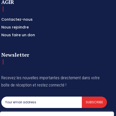
AGIR
Contactez-nous
Nous rejoindre
Nous faire un don
Newsletter
Recevez les nouvelles importantes directement dans votre
boîte de réception et restez connecté !
SUBSCRIBE
I've read and accept the
Privacy Policy
.