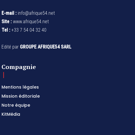
E-mail :
info@afrique54.net
Site :
www.afrique54.net
Tel :
+33 7 54 04 32 40
Edité par
GROUPE AFRIQUE54 SARL
Compagnie
Mentions légales
Mission éditoriale
Notre équipe
KitMédia