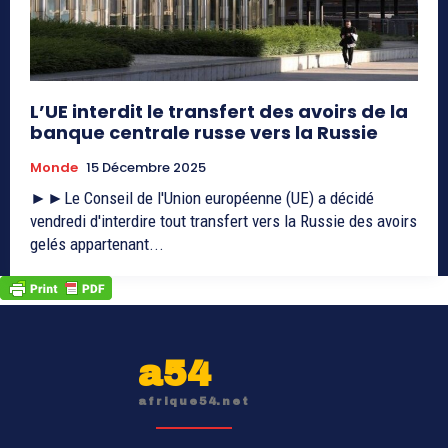
L’UE interdit le transfert des avoirs de la
banque centrale russe vers la Russie
Monde
15 Décembre 2025
►►Le Conseil de l'Union européenne (UE) a décidé
vendredi d'interdire tout transfert vers la Russie des avoirs
gelés appartenant...
a54
afrique54.net