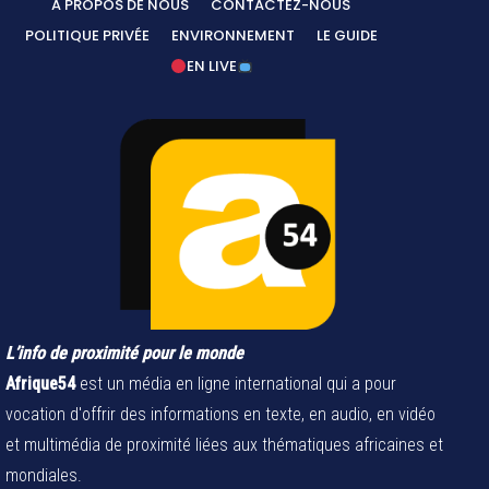
A PROPOS DE NOUS
CONTACTEZ-NOUS
POLITIQUE PRIVÉE
ENVIRONNEMENT
LE GUIDE
EN LIVE
L’info de proximité pour le monde
Afrique54
est un média en ligne international qui a pour
vocation d'offrir des informations en texte, en audio, en vidéo
et multimédia de proximité liées aux thématiques africaines et
mondiales.