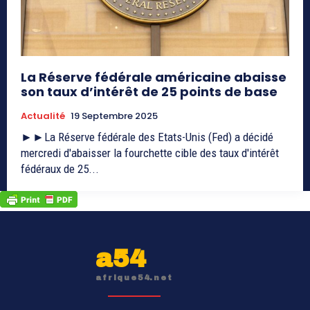
La Réserve fédérale américaine abaisse
son taux d’intérêt de 25 points de base
Actualité
19 Septembre 2025
►►La Réserve fédérale des Etats-Unis (Fed) a décidé
mercredi d'abaisser la fourchette cible des taux d'intérêt
fédéraux de 25...
a54
afrique54.net