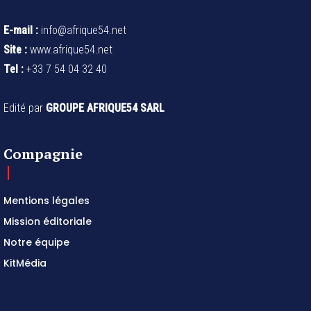
E-mail :
info@afrique54.net
Site :
www.afrique54.net
Tel :
+33 7 54 04 32 40
Edité par
GROUPE AFRIQUE54 SARL
Compagnie
Mentions légales
Mission éditoriale
Notre équipe
KitMédia