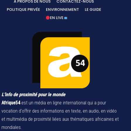
A PROPOS DE NOUS
CONTACTEZ-NOUS
POLITIQUE PRIVÉE
ENVIRONNEMENT
LE GUIDE
EN LIVE
L’info de proximité pour le monde
Afrique54
est un média en ligne international qui a pour
vocation d'offrir des informations en texte, en audio, en vidéo
et multimédia de proximité liées aux thématiques africaines et
mondiales.