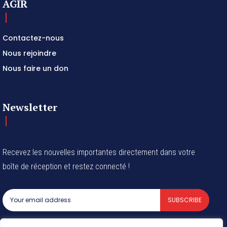
AGIR
Contactez-nous
Nous rejoindre
Nous faire un don
Newsletter
Recevez les nouvelles importantes directement dans votre
boîte de réception et restez connecté !
SUBSCRIBE
I've read and accept the
Privacy Policy
.