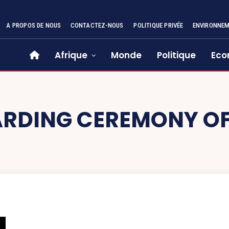
A PROPOS DE NOUS
CONTACTEZ-NOUS
POLITIQUE PRIVÉE
ENVIRONNE
Afrique
Monde
Politique
Eco
RDING CEREMONY OF 