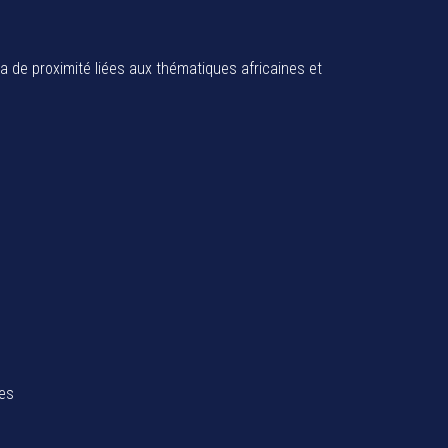
ia de proximité liées aux thématiques africaines et
tes