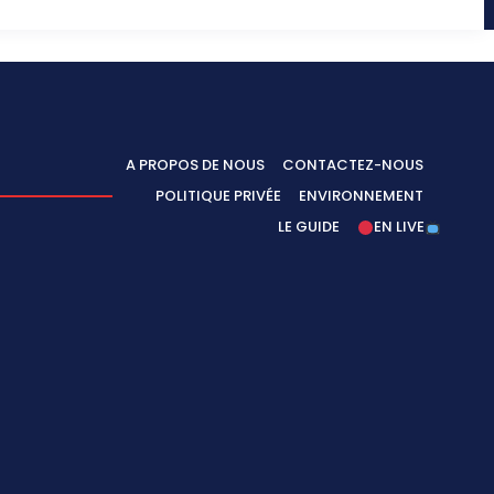
A PROPOS DE NOUS
CONTACTEZ-NOUS
POLITIQUE PRIVÉE
ENVIRONNEMENT
LE GUIDE
EN LIVE