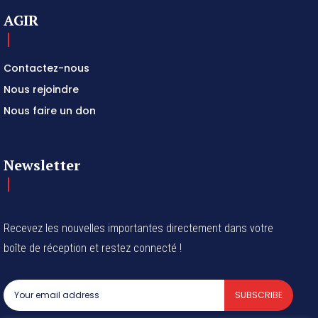
AGIR
Contactez-nous
Nous rejoindre
Nous faire un don
Newsletter
Recevez les nouvelles importantes directement dans votre
boîte de réception et restez connecté !
SUBSCRIBE