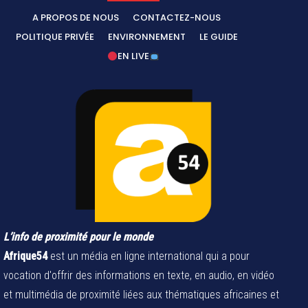
A PROPOS DE NOUS
CONTACTEZ-NOUS
POLITIQUE PRIVÉE
ENVIRONNEMENT
LE GUIDE
EN LIVE
L’info de proximité pour le monde
Afrique54
est un média en ligne international qui a pour
vocation d'offrir des informations en texte, en audio, en vidéo
et multimédia de proximité liées aux thématiques africaines et