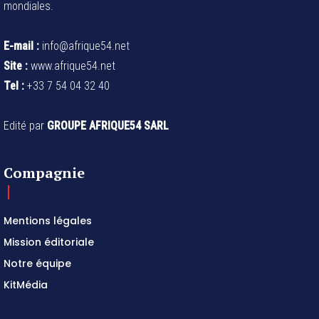
mondiales.
E-mail :
info@afrique54.net
Site :
www.afrique54.net
Tel :
+33 7 54 04 32 40
Edité par
GROUPE AFRIQUE54 SARL
Compagnie
Mentions légales
Mission éditoriale
Notre équipe
KitMédia