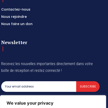
Contactez-nous
Nous rejoindre
Nous faire un don
Newsletter
Recevez les nouvelles importantes directement dans votre
boîte de réception et restez connecté !
SUBSCRIBE
I've read and accept the
Privacy Policy
.
We value your privacy