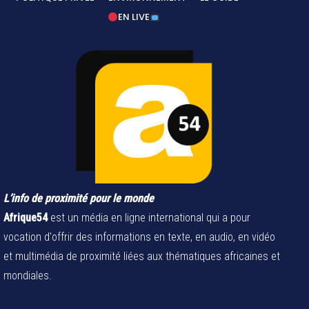
EN LIVE
L’info de proximité pour le monde
Afrique54
est un média en ligne international qui a pour
vocation d'offrir des informations en texte, en audio, en vidéo
et multimédia de proximité liées aux thématiques africaines et
mondiales.