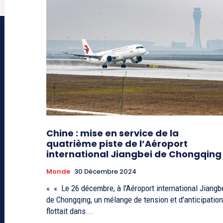
Chine : mise en service de la
quatrième piste de l’Aéroport
international Jiangbei de Chongqing
Monde
30 Décembre 2024
« « Le 26 décembre, à l'Aéroport international Jiangb
de Chongqing, un mélange de tension et d'anticipation
flottait dans...