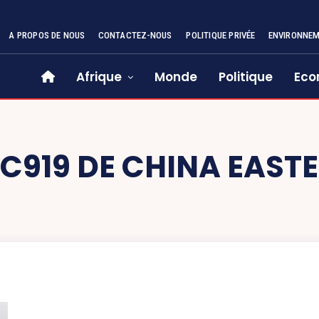
A PROPOS DE NOUS
CONTACTEZ-NOUS
POLITIQUE PRIVÉE
ENVIRONNE
Afrique
Monde
Politique
Eco
C919 DE CHINA EASTE