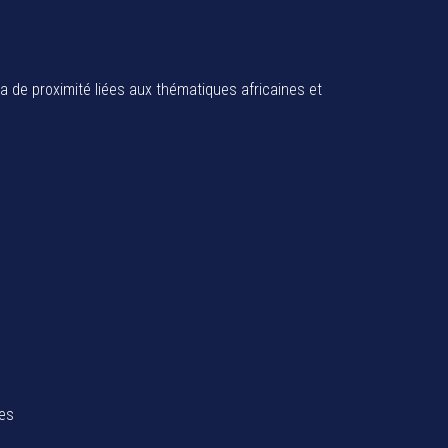
ia de proximité liées aux thématiques africaines et
tes