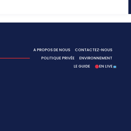
A PROPOS DE NOUS
CONTACTEZ-NOUS
POLITIQUE PRIVÉE
ENVIRONNEMENT
LE GUIDE
EN LIVE