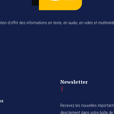
tion d'offrir des informations en texte, en audio, en vidéo et multiméd
Newsletter
us
Recevez les nouvelles importan
directement dans votre boîte de