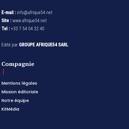
E-mail :
info@afrique54.net
Site :
www.afrique54.net
Tel :
+33 7 54 04 32 40
Edité par
GROUPE AFRIQUE54 SARL
Compagnie
Mentions légales
Mission éditoriale
Notre équipe
KitMédia