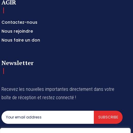
AGIR
Contactez-nous
Nous rejoindre
Nous faire un don
Newsletter
Recevez les nouvelles importantes directement dans votre
boîte de réception et restez connecté !
SUBSCRIBE
I've read and accept the
Privacy Policy
.