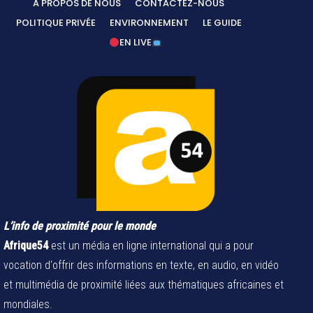
A PROPOS DE NOUS
CONTACTEZ-NOUS
POLITIQUE PRIVÉE
ENVIRONNEMENT
LE GUIDE
EN LIVE
L’info de proximité pour le monde
Afrique54
est un média en ligne international qui a pour
vocation d'offrir des informations en texte, en audio, en vidéo
et multimédia de proximité liées aux thématiques africaines et
mondiales.