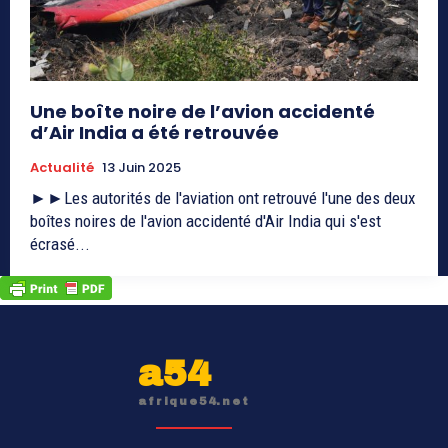
Une boîte noire de l’avion accidenté
d’Air India a été retrouvée
Actualité
13 Juin 2025
►►Les autorités de l'aviation ont retrouvé l'une des deux
boîtes noires de l'avion accidenté d'Air India qui s'est
écrasé...
a54
afrique54.net