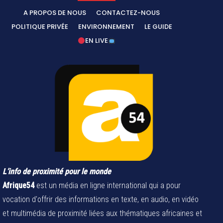
A PROPOS DE NOUS
CONTACTEZ-NOUS
POLITIQUE PRIVÉE
ENVIRONNEMENT
LE GUIDE
EN LIVE
L’info de proximité pour le monde
Afrique54
est un média en ligne international qui a pour
vocation d'offrir des informations en texte, en audio, en vidéo
et multimédia de proximité liées aux thématiques africaines et