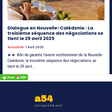
Dialogue en Nouvelle-Calédonie : La
troisième séquence des négociations se
tient le 29 avril 2025
Actualité
1 Avril 2025
►► Afin de garantir l’avenir institutionnel de la Nouvelle-
Calédonie, la troisième séquence des négociations se
tient le 29 avril...
a54
afrique54.net