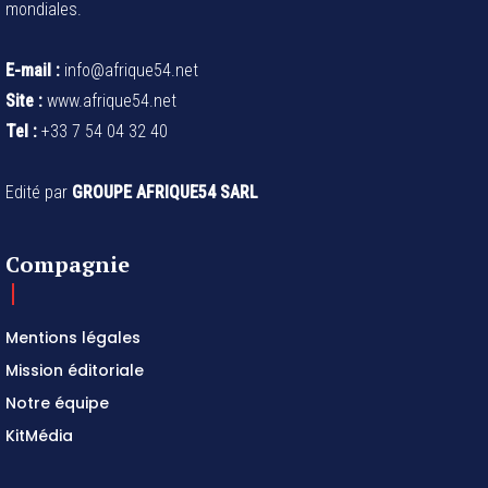
mondiales.
E-mail :
info@afrique54.net
Site :
www.afrique54.net
Tel :
+33 7 54 04 32 40
Edité par
GROUPE AFRIQUE54 SARL
Compagnie
Mentions légales
Mission éditoriale
Notre équipe
KitMédia