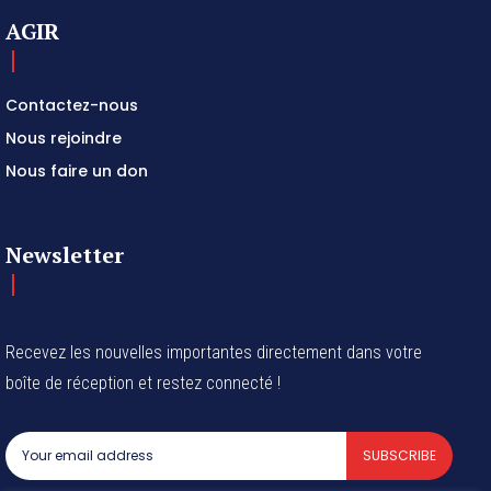
AGIR
Contactez-nous
Nous rejoindre
Nous faire un don
Newsletter
Recevez les nouvelles importantes directement dans votre
boîte de réception et restez connecté !
SUBSCRIBE