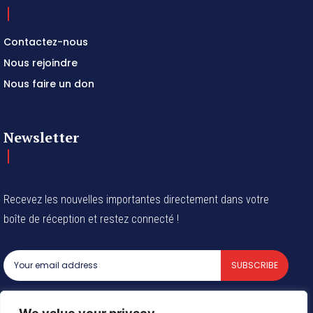
Contactez-nous
Nous rejoindre
Nous faire un don
Newsletter
Recevez les nouvelles importantes directement dans votre
boîte de réception et restez connecté !
SUBSCRIBE
I've read and accept the
Privacy Policy
.