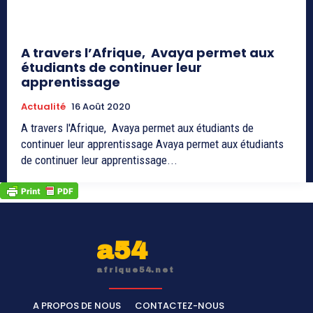
A travers l’Afrique, Avaya permet aux
étudiants de continuer leur
apprentissage
Actualité
16 Août 2020
A travers l'Afrique, Avaya permet aux étudiants de
continuer leur apprentissage Avaya permet aux étudiants
de continuer leur apprentissage...
a54
afrique54.net
A PROPOS DE NOUS
CONTACTEZ-NOUS