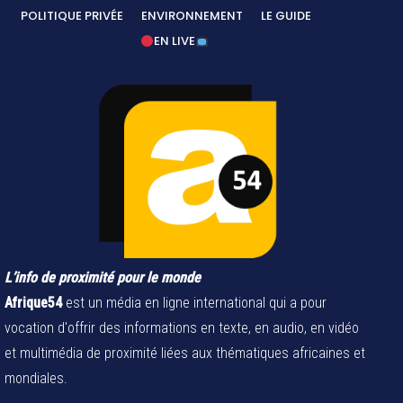
POLITIQUE PRIVÉE
ENVIRONNEMENT
LE GUIDE
EN LIVE
L’info de proximité pour le monde
Afrique54
est un média en ligne international qui a pour
vocation d'offrir des informations en texte, en audio, en vidéo
et multimédia de proximité liées aux thématiques africaines et
mondiales.